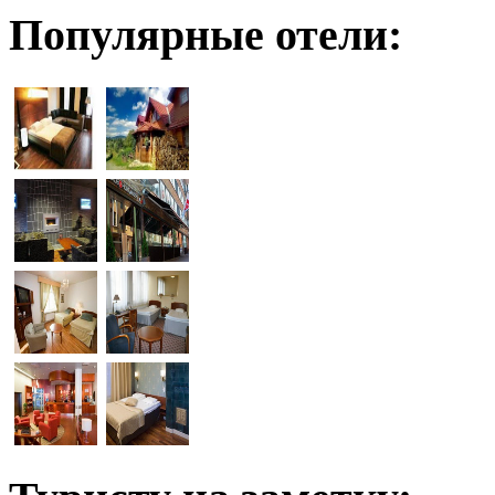
Популярные отели: