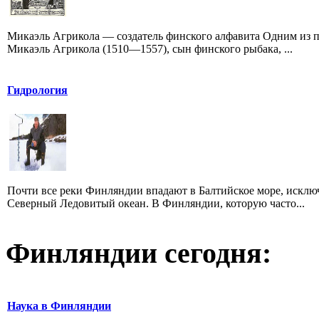
Микаэль Агрикола — создатель финского алфавита Одним из 
Микаэль Агрикола (1510—1557), сын финского рыбака, ...
Гидрология
Почти все реки Финляндии впадают в Балтийское море, исключ
Северный Ледовитый океан. В Финляндии, которую часто...
Финляндии сегодня:
Наука в Финляндии