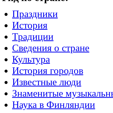
Праздники
История
Традиции
Cведения о стране
Культура
История городов
Известные люди
Знаменитые музыкальн
Наука в Финляндии