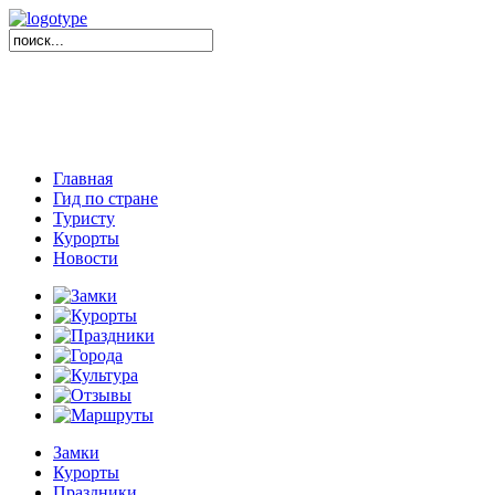
Главная
Гид по стране
Туристу
Курорты
Новости
Замки
Курорты
Праздники