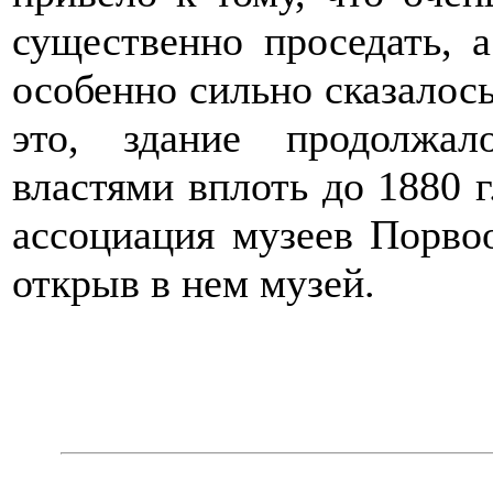
существенно проседать, а
особенно сильно сказалось
это, здание продолжал
властями вплоть до 1880 г
ассоциация музеев Порвоо
открыв в нем музей.