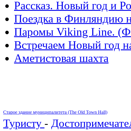
Рассказ. Новый год и 
Поездка в Финляндию н
Паромы Viking Line. (
Встречаем Новый год н
Аметистовая шахта
Старое здание муниципалитета (The Old Town Hall)
Туристу
-
Достопримечате