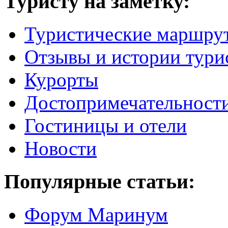
Туристу на заметку:
Туристические маршру
Отзывы и истории тури
Курорты
Достопримечательност
Гостиницы и отели
Новости
Популярные статьи:
Форум Маринум