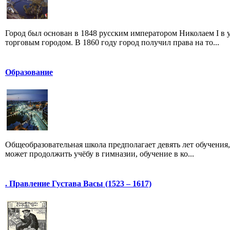
Город был основан в 1848 русским императором Николаем I в
торговым городом. В 1860 году город получил права на то...
Образование
Общеобразовательная школа предполагает девять лет обучения,
может продолжить учёбу в гимназии, обучение в ко...
. Правление Густава Васы (1523 – 1617)