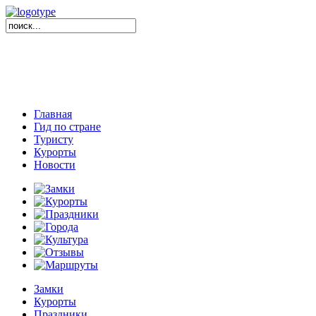
Главная
Гид по стране
Туристу
Курорты
Новости
Замки
Курорты
Праздники