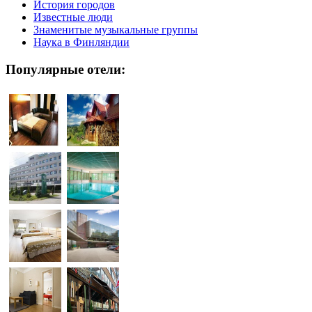
История городов
Известные люди
Знаменитые музыкальные группы
Наука в Финляндии
Популярные отели: