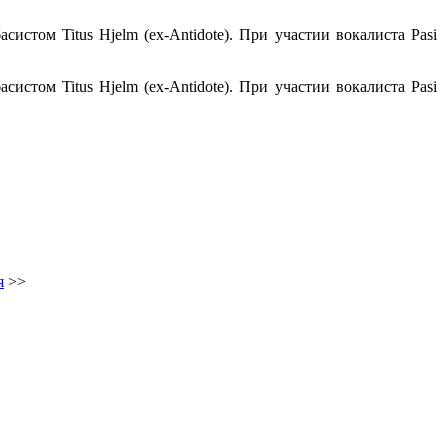
истом Titus Hjelm (ex-Antidote). При участии вокалиста Pasi
истом Titus Hjelm (ex-Antidote). При участии вокалиста Pasi
я
>>