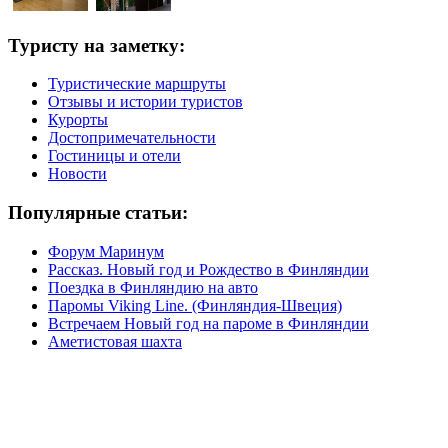
Туристу на заметку:
Туристические маршруты
Отзывы и истории туристов
Курорты
Достопримечательности
Гостиницы и отели
Новости
Популярные статьи:
Форум Маринум
Рассказ. Новый год и Рождество в Финляндии
Поездка в Финляндию на авто
Паромы Viking Line. (Финляндия-Швеция)
Встречаем Новый год на пароме в Финляндии
Аметистовая шахта