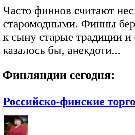
Часто финнов считают нес
старомодными. Финны бере
к сыну старые традиции и 
казалось бы, анекдоти...
Финляндии сегодня:
Российско-финские торг