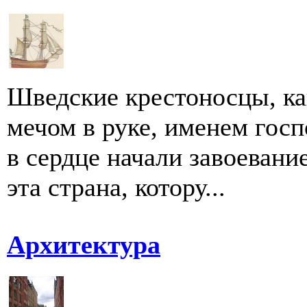
Шведские крестоносцы, ка
мечом в руке, именем гос
в сердце начали завоевани
эта страна, котору...
Архитектура