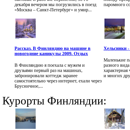
декабря вечером мы погрузились в поезд
паромного со
«Москва – Санкт-Петербург» и умир...
Рассказ. В Финляндию на машине в
Хельсинки - 
новогодние каникулы 2009. Отдых
Маленькие п
В Финляндию я поехала с мужем и
разного вида
друзьями первый раз на машинах,
характерная 
забронировали коттедж заранее
и многих дру
самостоятельно через интернет, ехали через
Брусничное,...
Курорты Финляндии: