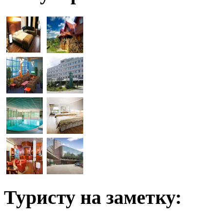
Туристу на заметку: