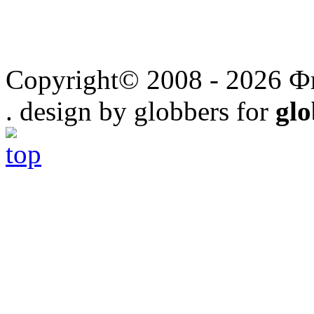
Copyright© 2008 - 2026 Ф
. design by globbers for
gl