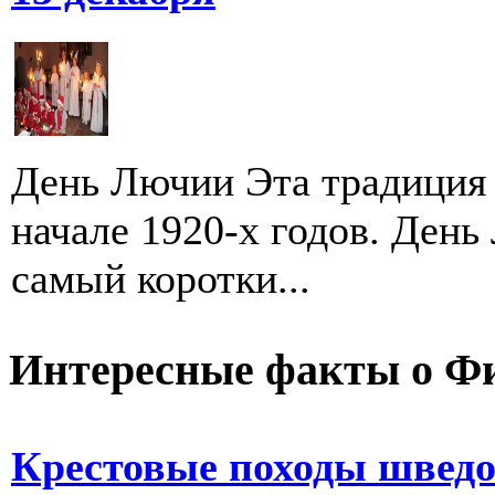
День Лючии Эта традиция 
начале 1920-х годов. Ден
самый коротки...
Интересные факты о Ф
Крестовые походы швед