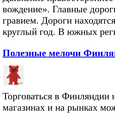
вождение». Главные дорог
гравием. Дороги находятс
круглый год. В южных реги
Полезные мелочи Финля
Торговаться в Финляндии н
магазинах и на рынках мо