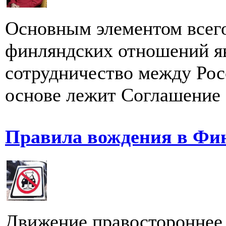
Основным элементом всего
финляндских отношений яв
сотрудничество между Рос
основе лежит Соглашение о
Правила вождения в Фи
Движение правостороннее 