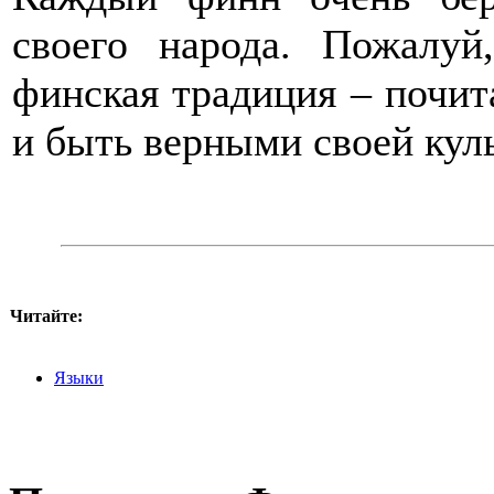
своего народа. Пожалуй
финская традиция – почит
и быть верными своей куль
Читайте:
Языки