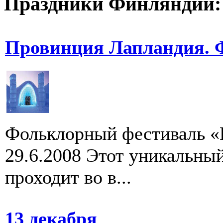
Праздники Финляндии:
Провинция Лапландия. 
Фольклорный фестиваль «
29.6.2008 Этот уникальны
проходит во в...
13 декабря