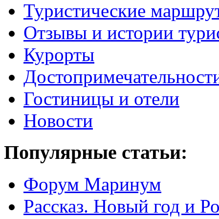
Туристические маршру
Отзывы и истории тури
Курорты
Достопримечательност
Гостиницы и отели
Новости
Популярные статьи:
Форум Маринум
Рассказ. Новый год и 