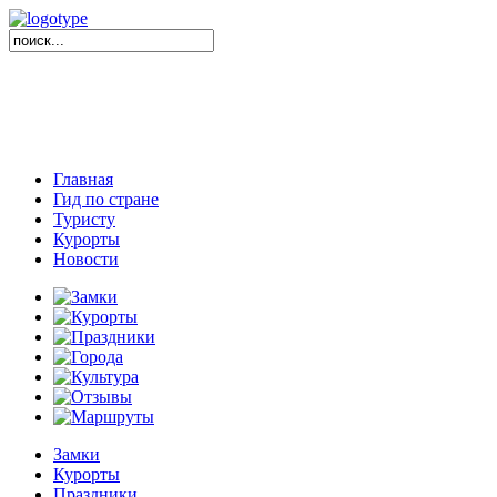
Главная
Гид по стране
Туристу
Курорты
Новости
Замки
Курорты
Праздники