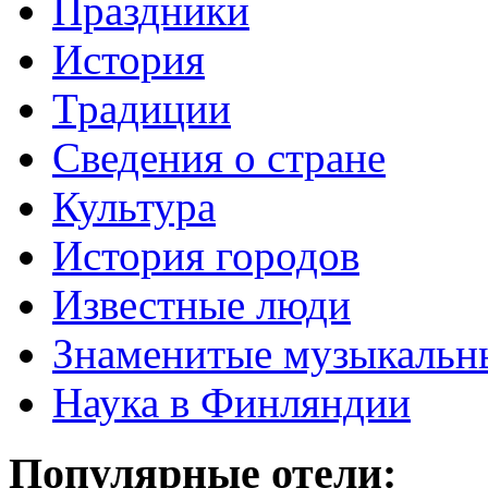
Праздники
История
Традиции
Cведения о стране
Культура
История городов
Известные люди
Знаменитые музыкальн
Наука в Финляндии
Популярные отели: