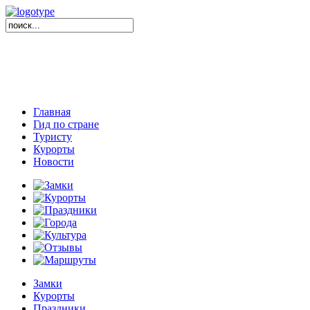
Главная
Гид по стране
Туристу
Курорты
Новости
Замки
Курорты
Праздники