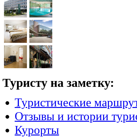
Туристу на заметку:
Туристические маршру
Отзывы и истории тури
Курорты