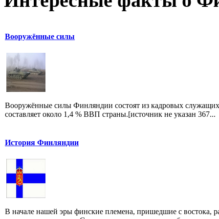
Интересные факты о Ф
Вооружённые силы
Вооружённые силы Финляндии состоят из кадровых служащих 
составляет около 1,4 % ВВП страны.[источник не указан 367...
История Финляндии
В начале нашей эры финские племена, пришедшие с востока, 