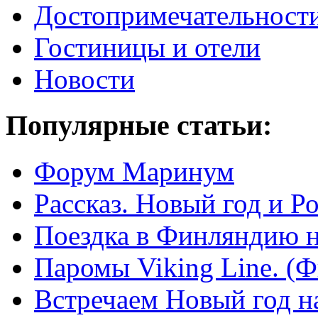
Достопримечательност
Гостиницы и отели
Новости
Популярные статьи:
Форум Маринум
Рассказ. Новый год и 
Поездка в Финляндию н
Паромы Viking Line. (
Встречаем Новый год н