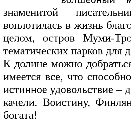
знаменитой писатель
воплотилась в жизнь благо
целом, остров Муми-Тр
тематических парков для д
К долине можно добраться
имеется все, что способн
истинное удовольствие – д
качели. Воистину, Финля
богата!