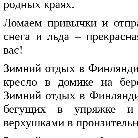
родных краях.
Ломаем привычки и отпра
снега и льда – прекрасн
вас!
Зимний отдых в Финлянди
кресло в домике на бер
Зимний отдых в Финляндии
бегущих в упряжке и 
верхушками в пронзительн