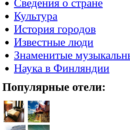
Cведения о стране
Культура
История городов
Известные люди
Знаменитые музыкальн
Наука в Финляндии
Популярные отели: