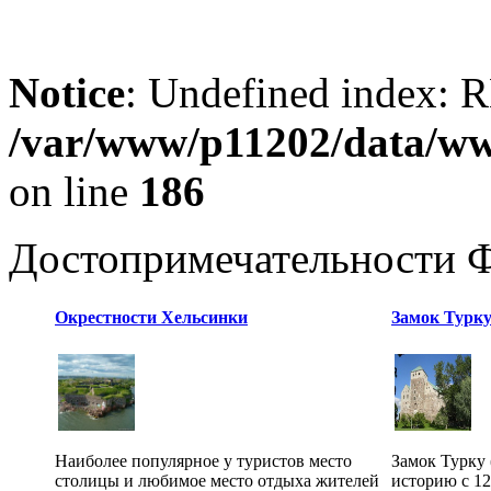
Notice
: Undefined index
/var/www/p11202/data/www
on line
186
Достопримечательности 
Окрестности Хельсинки
Замок Турку 
Наиболее популярное у туристов место
Замок Турку 
столицы и любимое место отдыха жителей
историю с 12