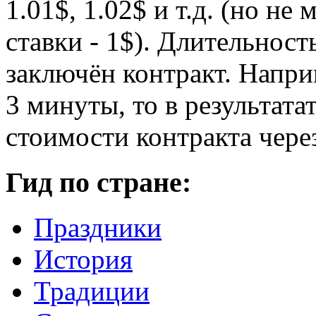
1.01$, 1.02$ и т.д. (но н
ставки - 1$). Длительност
заключён контракт. Напри
3 минуты, то в результата
стоимости контракта чере
Гид по стране:
Праздники
История
Традиции