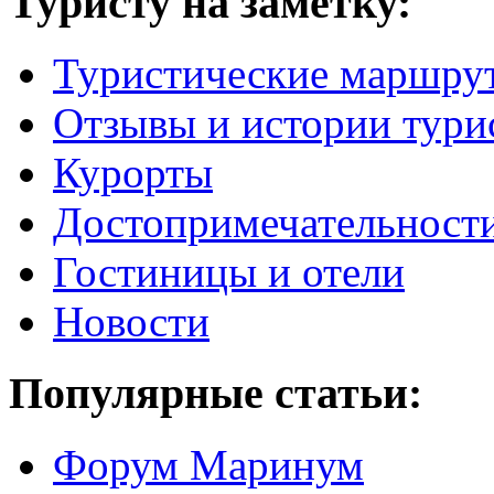
Туристу на заметку:
Туристические маршру
Отзывы и истории тури
Курорты
Достопримечательност
Гостиницы и отели
Новости
Популярные статьи:
Форум Маринум