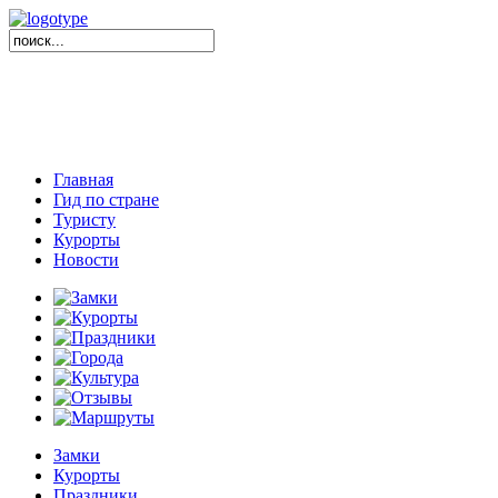
Главная
Гид по стране
Туристу
Курорты
Новости
Замки
Курорты
Праздники