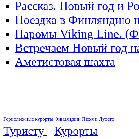
Рассказ. Новый год и 
Поездка в Финляндию н
Паромы Viking Line. (
Встречаем Новый год н
Аметистовая шахта
Горнолыжные курорты Финляндии: Пюхя и Луосто
Туристу
-
Курорты