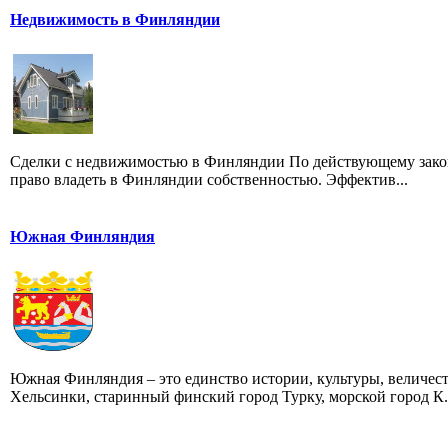
Недвижимость в Финляндии
Сделки с недвижимостью в Финляндии По действующему законод
право владеть в Финляндии собственностью. Эффектив...
Южная Финляндия
Южная Финляндия – это единство истории, культуры, величес
Хельсинки, старинный финский город Турку, морской город К.