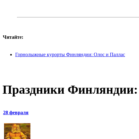
Читайте:
Горнолыжные курорты Финляндии: Олос и Паллас
Праздники Финляндии:
28 февраля