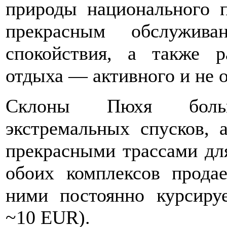
природы национального п
прекрасным обслужив
спокойствия, а также р
отдыха — активного и не о
Склоны Пюхя боль
экстремальных спусков, 
прекрасными трассами дл
обоих комплексов прода
ними постоянно курсируе
~10 EUR).