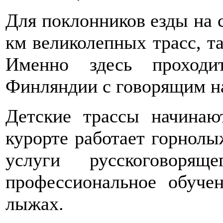
Для поклонников езды на 
км великолепных трасс, та
Именно здесь проходи
Финляндии с говорящим н
Детские трассы начинаю
курорте работает горнолы
услуги русскоговорящ
профессиональное обуче
лыжах.