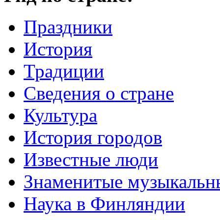
Праздники
История
Традиции
Cведения о стране
Культура
История городов
Известные люди
Знаменитые музыкальн
Наука в Финляндии