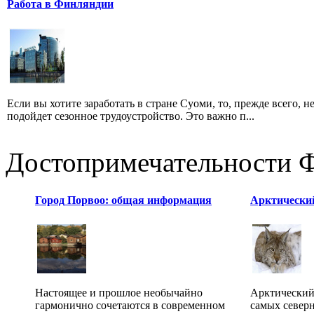
Работа в Финляндии
Если вы хотите заработать в стране Суоми, то, прежде всего,
подойдет сезонное трудоустройство. Это важно п...
Достопримечательности 
Город Порвоо: общая информация
Арктический
Настоящее и прошлое необычайно
Арктический 
гармонично сочетаются в современном
самых северн