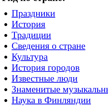
Праздники
История
Традиции
Cведения о стране
Культура
История городов
Известные люди
Знаменитые музыкальн
Наука в Финляндии