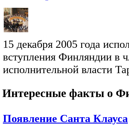
15 декабря 2005 года испо
вступления Финляндии в 
исполнительной власти Тар
Интересные факты о Ф
Появление Санта Клауса