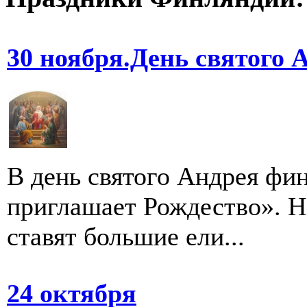
30 ноября.День святого 
В день святого Андрея фи
приглашает Рождество». Н
ставят большие ели...
24 октября