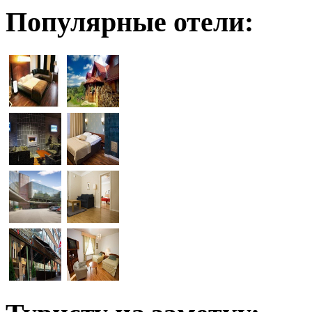
Популярные отели: