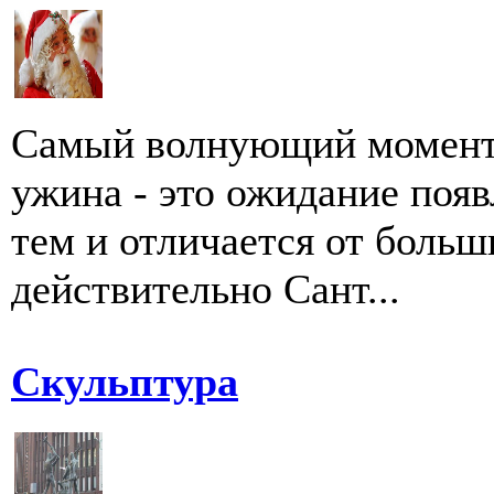
Самый волнующий момент 
ужина - это ожидание поя
тем и отличается от больш
действительно Сант...
Скульптура