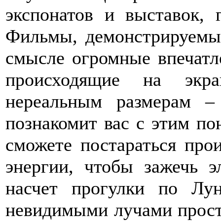
экспонатов и выставок, 
Фильмы, демонстрируемые
смысле огромные впечатле
происходящие на экра
нереальным размерам –
познакомит вас с этим п
сможете постараться прои
энергии, чтобы зажечь э
насчет прогулки по Лу
невидимыми лучами прост