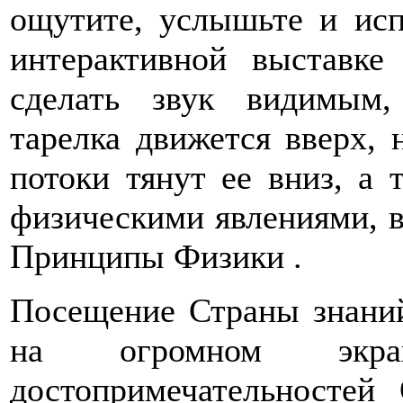
ощутите, услышьте и ис
интерактивной выставке
сделать звук видимым,
тарелка движется вверх, 
потоки тянут ее вниз, а 
физическими явлениями, в
Принципы Физики .
Посещение Страны знани
на огромном экр
достопримечательносте