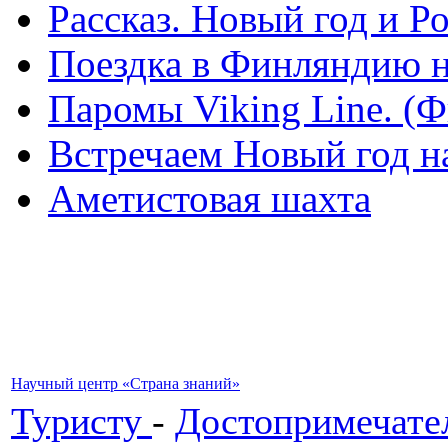
Рассказ. Новый год и 
Поездка в Финляндию н
Паромы Viking Line. (
Встречаем Новый год н
Аметистовая шахта
Научный центр «Страна знаний»
Туристу
-
Достопримечате