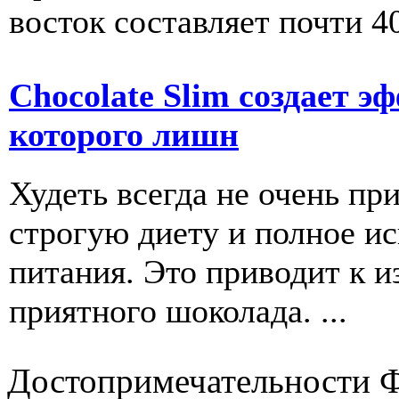
восток составляет почти 40
Chocolate Slim создает э
которого лишн
Худеть всегда не очень пр
строгую диету и полное и
питания. Это приводит к и
приятного шоколада. ...
Достопримечательности 