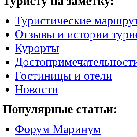
Туристу на заметку:
Туристические маршру
Отзывы и истории тури
Курорты
Достопримечательност
Гостиницы и отели
Новости
Популярные статьи:
Форум Маринум