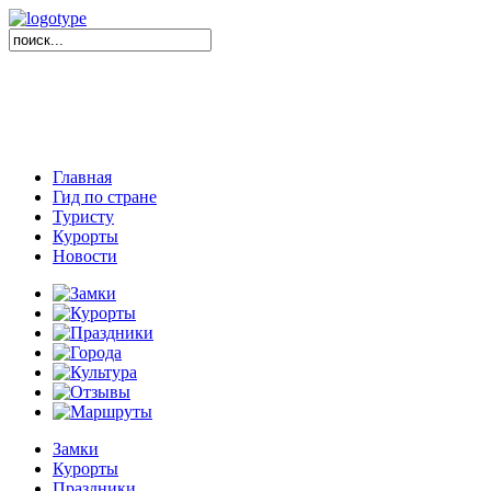
Главная
Гид по стране
Туристу
Курорты
Новости
Замки
Курорты
Праздники