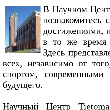
В Научном Центр
познакомитесь 
достижениями, и
в то же время 
Здесь представл
всех, независимо от того
спортом, современными
будущего.
Научный Центр Tietoma