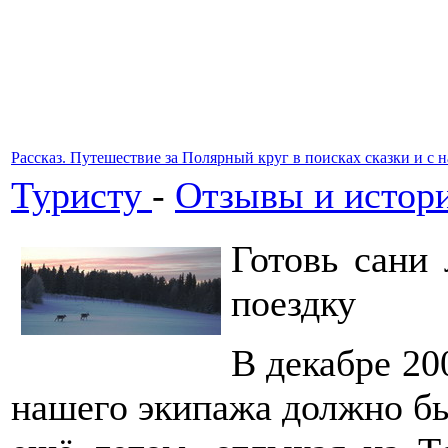
Рассказ. Путешествие за Полярный круг в поисках сказки и с 
Туристу
-
Отзывы и истори
Готовь сани
поездку
В декабре 20
нашего экипажа должно бы