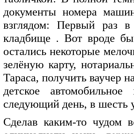
документы номера маши
взглядом: Первый раз 
кладбище . Вот вроде бы 
остались некоторые мелоч
зелёную карту, нотариаль
Тараса, получить ваучер н
детское автомобильное
следующий день, в шесть 
Сделав каким-то чудом в