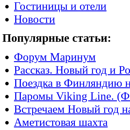
Гостиницы и отели
Новости
Популярные статьи:
Форум Маринум
Рассказ. Новый год и 
Поездка в Финляндию н
Паромы Viking Line. (
Встречаем Новый год н
Аметистовая шахта