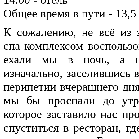
Общее время в пути - 13,5
К сожалению, не всё из 
спа-комплексом воспользо
ехали мы в ночь, а н
изначально, заселившись в
перипетии вчерашнего дня 
мы бы проспали до утра
которое заставило нас пр
спуститься в ресторан, г