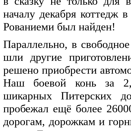
в сказку не только для 
началу декабря коттедж в
Рованиеми был найден!
Параллельно, в свободное
шли другие приготовлен
решено приобрести автомо
Наш боевой конь за 2,
шикарных Питерских до
пробежал ещё более 2600
дорогам, дорожкам и горн