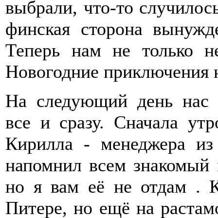
выбрали, что-то случилос
финская сторона вынужде
Теперь нам не только н
Новогодние приключения 
На следующий день нас 
все и сразу. Сначала ут
Кирилла - менеджера из
напомнил всем знакомый 
но я вам её не отдам . 
Питере, но ещё на растамо