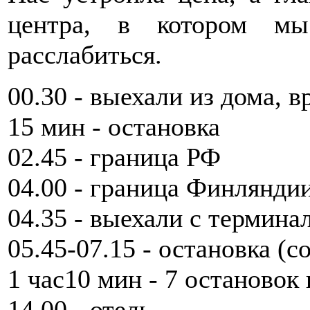
центра, в котором мы
расслабиться.
00.30 - выехали из дома, 
15 мин - остановка
02.45 - граница РФ
04.00 - граница Финлянди
04.35 - выехали с термина
05.45-07.15 - остановка (с
1 час10 мин - 7 остановок
14.00 - отель