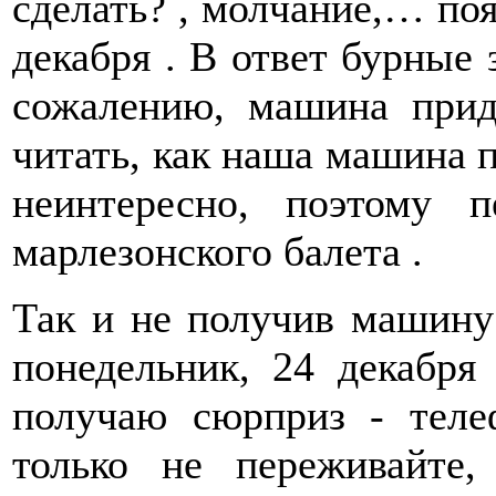
сделать? , молчание,… по
декабря . В ответ бурные 
сожалению, машина прид
читать, как наша машина 
неинтересно, поэтому 
марлезонского балета .
Так и не получив машину
понедельник, 24 декабря 
получаю сюрприз - тел
только не переживайте