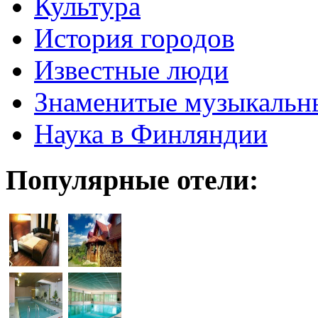
Культура
История городов
Известные люди
Знаменитые музыкальн
Наука в Финляндии
Популярные отели: