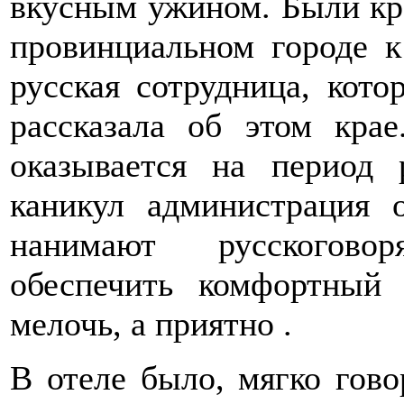
вкусным ужином. Были кра
провинциальном городе 
русская сотрудница, кот
рассказала об этом кра
оказывается на период 
каникул администрация 
нанимают русскогово
обеспечить комфортный
мелочь, а приятно .
В отеле было, мягко гово