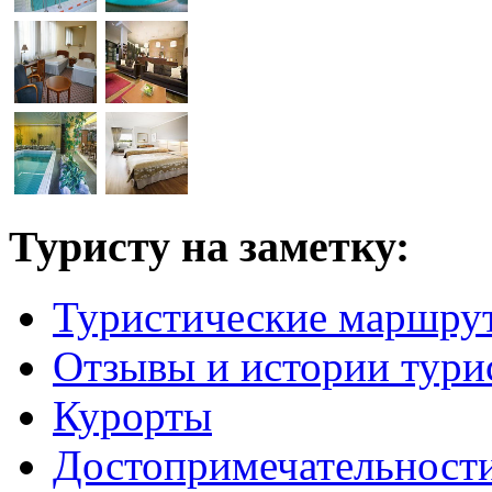
Туристу на заметку:
Туристические маршру
Отзывы и истории тури
Курорты
Достопримечательност