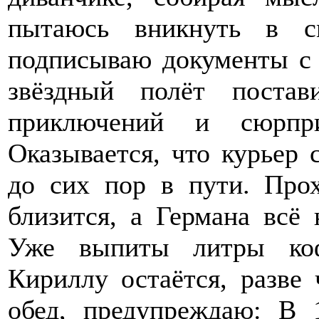
пытаюсь вникнуть в с
подписываю документы с 
звёздный полёт поста
приключений и сюрпр
Оказывается, что курьер
до сих пор в пути. Прох
близится, а Германа всё 
Уже выпиты литры коф
Кириллу остаётся, разве 
обед, предупреждаю: В 