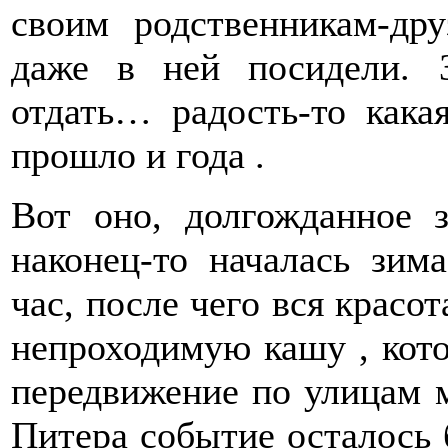
своим родственникам-дру
даже в ней посидели. 
отдать… радость-то кака
прошло и года .
Вот оно, долгожданное 
наконец-то началась зима
час, после чего вся красот
непроходимую кашу , кото
передвижение по улицам 
Питера событие осталось 