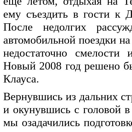
ещё летом, отдыхая на Т
ему съездить в гости к 
После недолгих рассу
автомобильной поездки на
недостаточно смелости 
Новый 2008 год решено бы
Клауса.
Вернувшись из дальних ст
и окунувшись с головой в 
мы озадачились подготовк