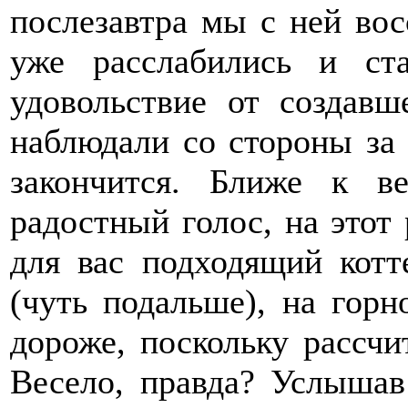
послезавтра мы с ней во
уже расслабились и ст
удовольствие от создавш
наблюдали со стороны за 
закончится. Ближе к 
радостный голос, на этот
для вас подходящий котт
(чуть подальше), на горн
дороже, поскольку рассчи
Весело, правда? Услышав