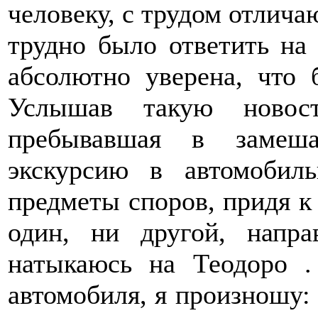
человеку, с трудом отлич
трудно было ответить на 
абсолютно уверена, что б
Услышав такую новост
пребывавшая в замеша
экскурсию в автомобиль
предметы споров, придя к 
один, ни другой, напр
натыкаюсь на Теодоро 
автомобиля, я произношу: