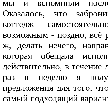
мы и вспомнили посло
Оказалось, что заброн
коттедж самостоятель
возможным - поздно, всё 
ж, делать нечего, напр
которая обещала испо
действительно, в течение 
раз в неделю я получ
предложения для того, чт
самый подходящий вариант