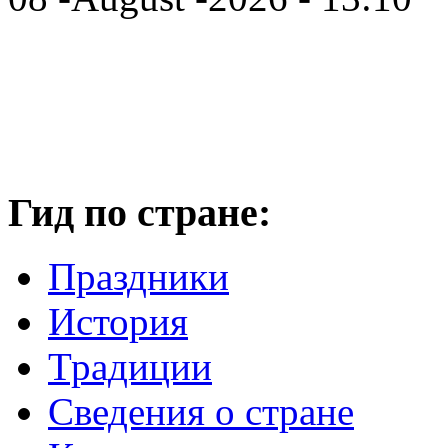
Гид по стране:
Праздники
История
Традиции
Cведения о стране