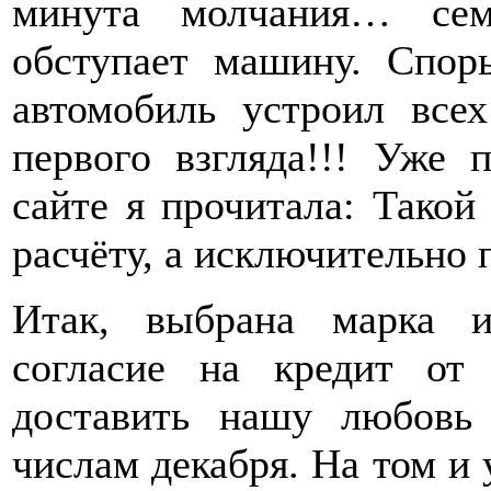
минута молчания… сем
обступает машину. Спо
автомобиль устроил все
первого взгляда!!! Уже п
сайте я прочитала: Такой
расчёту, а исключительно 
Итак, выбрана марка и
согласие на кредит от
доставить нашу любовь
числам декабря. На том и 