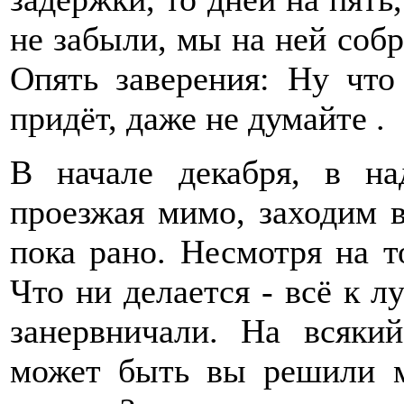
не забыли, мы на ней собр
Опять заверения: Ну что
придёт, даже не думайте .
В начале декабря, в н
проезжая мимо, заходим в
пока рано. Несмотря на 
Что ни делается - всё к л
занервничали. На всякий
может быть вы решили м