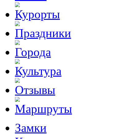
Замки