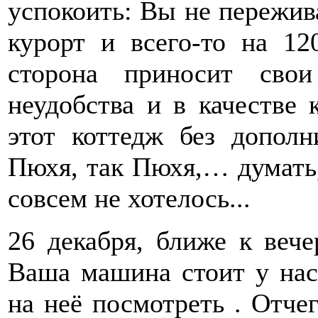
успокоить: Вы не пережив
курорт и всего-то на 1
сторона приносит сво
неудобства и в качестве 
этот коттедж без допол
Пюхя, так Пюхя,… думать,
совсем не хотелось...
26 декабря, ближе к вече
Ваша машина стоит у нас 
на неё посмотреть . Отче