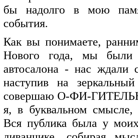
бы надолго в мою пам
события.
Как вы понимаете, ранни
Нового года, мы были 
автосалона - нас ждали 
наступив на зеркальный
совершаю О-ФИ-ГИТЕЛЬНЫ
я, в буквальном смысле,
Вся публика была у моих
диванчике, собирая мыс