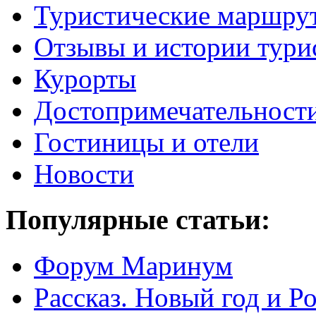
Туристические маршру
Отзывы и истории тури
Курорты
Достопримечательност
Гостиницы и отели
Новости
Популярные статьи:
Форум Маринум
Рассказ. Новый год и 