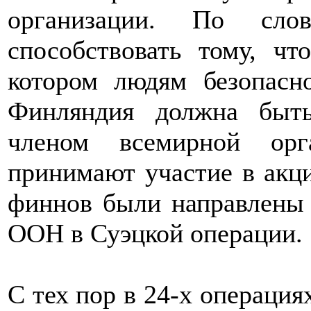
организации. По сл
способствовать тому, ч
котором людям безопасн
Финляндия должна быт
членом всемирной орг
принимают участие в акци
финнов были направлены 
ООН в Суэцкой операции.
С тех пор в 24-х операция