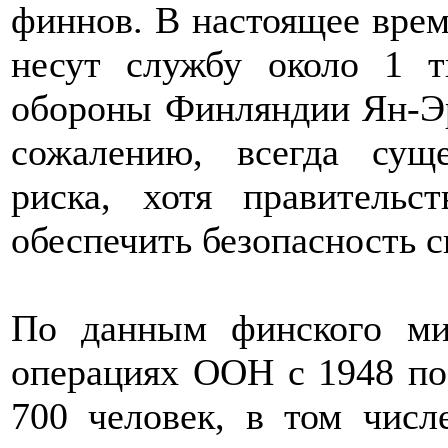
финнов. В настоящее вре
несут службу около 1 
обороны Финляндии Ян-Эр
сожалению, всегда суще
риска, хотя правительс
обеспечить безопасность 
По данным финского мин
операциях ООН с 1948 по 
700 человек, в том числ