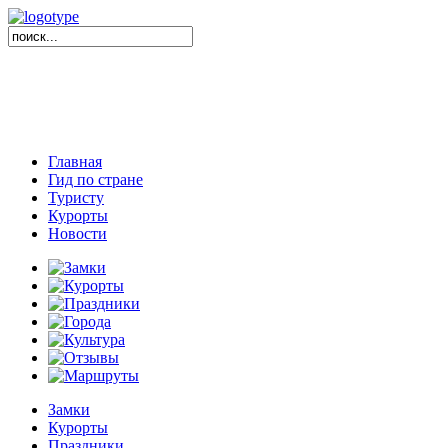
Главная
Гид по стране
Туристу
Курорты
Новости
Замки
Курорты
Праздники