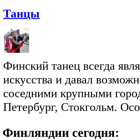
Танцы
Финский танец всегда яв
искусства и давал возможн
соседними крупными город
Петербург, Стокгольм. Особ
Финляндии сегодня: