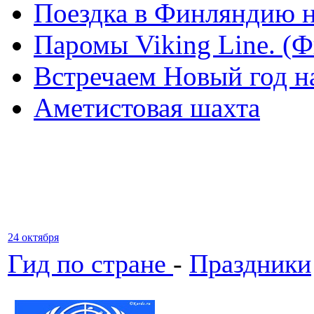
Поездка в Финляндию н
Паромы Viking Line. (
Встречаем Новый год н
Аметистовая шахта
24 октября
Гид по стране
-
Праздники