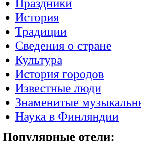
Праздники
История
Традиции
Cведения о стране
Культура
История городов
Известные люди
Знаменитые музыкальн
Наука в Финляндии
Популярные отели: