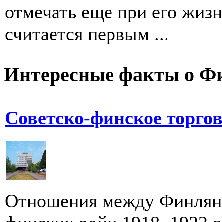
отмечать еще при его жиз
считается первым ...
Интересные факты о Ф
Советско-финское торго
Отношения между Финлянд