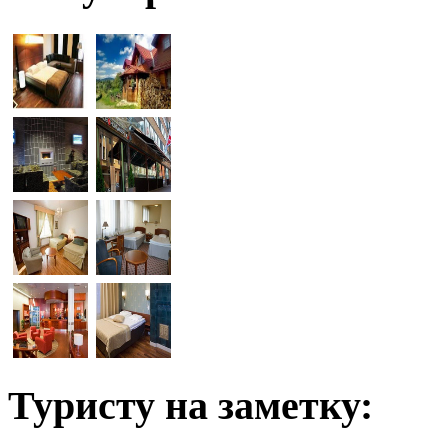
Туристу на заметку: