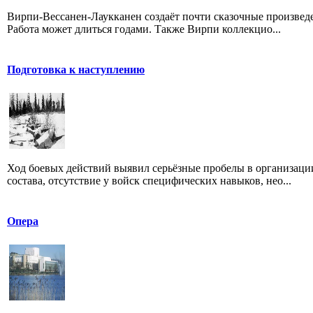
Вирпи-Вессанен-Лаукканен создаёт почти сказочные произведен
Работа может длиться годами. Также Вирпи коллекцио...
Подготовка к наступлению
Ход боевых действий выявил серьёзные пробелы в организаци
состава, отсутствие у войск специфических навыков, нео...
Опера