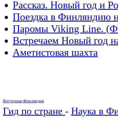
Рассказ. Новый год и 
Поездка в Финляндию н
Паромы Viking Line. (
Встречаем Новый год н
Аметистовая шахта
Восточная Финляндия
Гид по стране
-
Наука в Ф