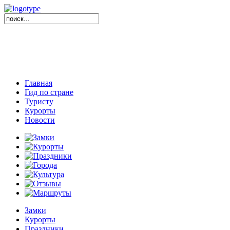
Главная
Гид по стране
Туристу
Курорты
Новости
Замки
Курорты
Праздники