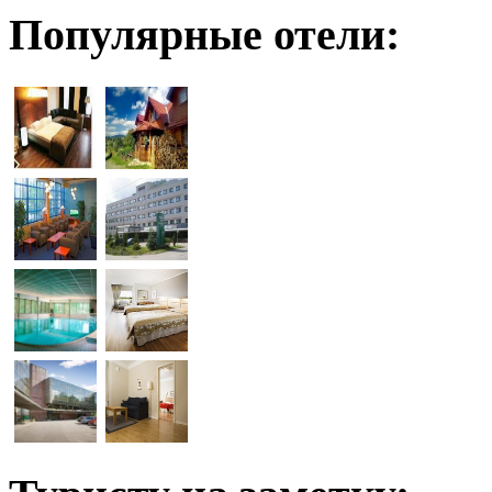
Популярные отели: