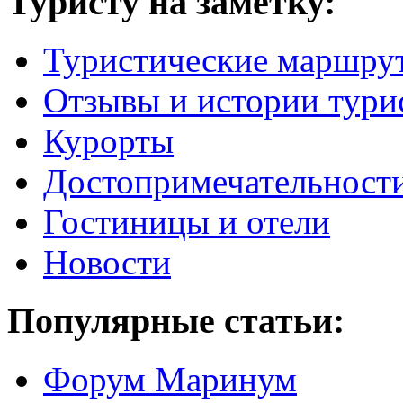
Туристу на заметку:
Туристические маршру
Отзывы и истории тури
Курорты
Достопримечательност
Гостиницы и отели
Новости
Популярные статьи:
Форум Маринум