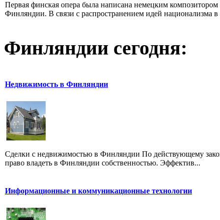
Первая финская опера была написана немецким композитором
Финляндии. В связи с распространением идей национализма в 9
Финляндии сегодня:
Недвижимость в Финляндии
Сделки с недвижимостью в Финляндии По действующему законод
право владеть в Финляндии собственностью. Эффектив...
Информационные и коммуникационные технологии