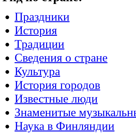
Праздники
История
Традиции
Cведения о стране
Культура
История городов
Известные люди
Знаменитые музыкальн
Наука в Финляндии