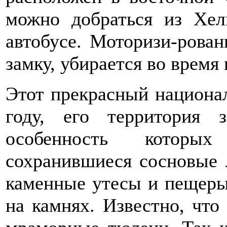
можно добраться из Хел
автобусе. Моторизи-рова
замку, убирается во время
Этот прекрасный национа
году, его территория з
особенность котор
сохранившиеся сосновые 
каменные утесы и пещеры
на камнях. Известно, что