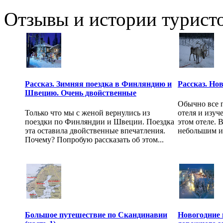
Отзывы и истории туристо
Рассказ. Зимняя поездка в Финляндию и
Рассказ. Но
Швецию. Очень двойственные
Обычно все 
Только что мы с женой вернулись из
отеля и изуч
поездки по Финляндии и Швеции. Поездка
этом отеле. 
эта оставила двойственные впечатления.
небольшим и 
Почему? Попробую рассказать об этом...
Большое путешествие по Скандинавии
Новогодние 