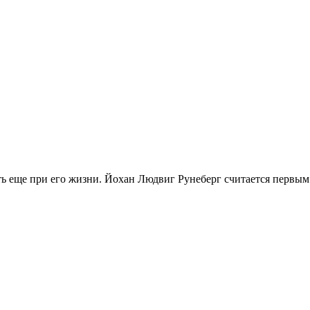
ь еще при его жизни. Йохан Людвиг Рунеберг считается первым 