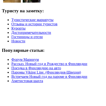
Туристу на заметку:
Туристические маршруты
Отзывы и истории туристов
Курорты
Достопримечательности
Гостиницы и отели
Новости
Популярные статьи:
Форум Маринум
Рассказ. Новый год и Рождество в Финляндии
Поездка в Финляндию на авто
Паромы Viking Line. (Финляндия-Швеция)
Встречаем Новый год на пароме в Финляндии
Аметистовая шахта