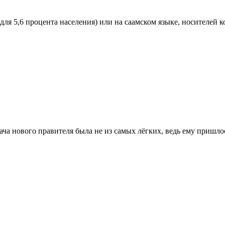
я 5,6 процента населения) или на саамском языке, носителей к
ча нового правителя была не из самых лёгких, ведь ему пришло