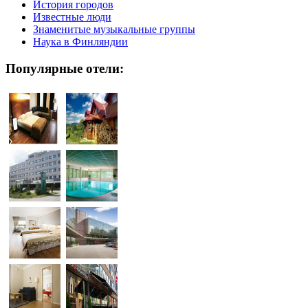
История городов
Известные люди
Знаменитые музыкальные группы
Наука в Финляндии
Популярные отели: