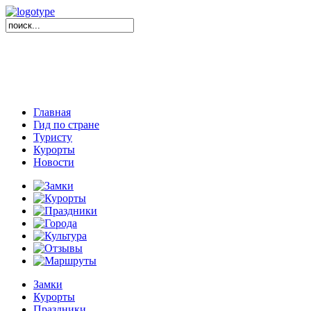
Главная
Гид по стране
Туристу
Курорты
Новости
Замки
Курорты
Праздники