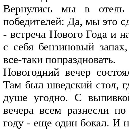
Вернулись мы в отель
победителей: Да, мы это сд
- встреча Нового Года и 
с себя бензиновый запах
все-таки попраздновать.
Новогодний вечер состоя
Там был шведский стол, г
душе угодно. С выпивко
вечера всем разнесли по
году - еще один бокал. И н