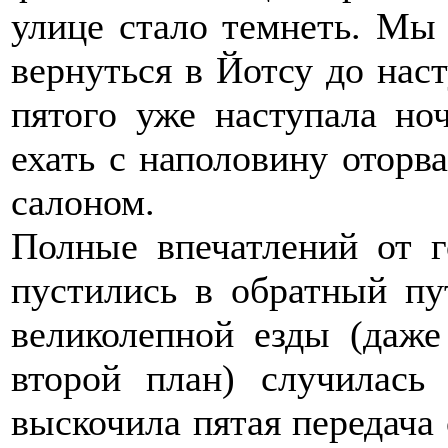
улице стало темнеть. Мы 
вернуться в Йотсу до нас
пятого уже наступала ноч
ехать с наполовину отор
салоном.
Полные впечатлений от 
пустились в обратный пу
великолепной езды (даж
второй план) случилась 
выскочила пятая передача 