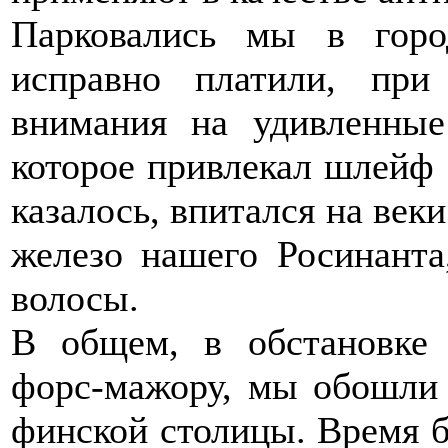
Парковались мы в горо
исправно платили, при
внимания на удивленные
которое привлекал шлейф б
казалось, впитался на веки
железо нашего Росинанта
волосы.
В общем, в обстановке
форс-мажору, мы обошли 
финской столицы. Время б