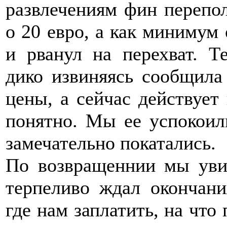
развлечениям фин перепол
о 20 евро, а как минимум 
и рванул на перехват. Т
дико извиняясь сообщила 
цены, а сейчас действует 
понятно. Мы ее успокоил
замечательно покатались.
По возвращеннии мы уви
терпеливо ждал окончани
где нам заплатить, на что 