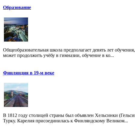
Образование
Общеобразовательная школа предполагает девять лет обучения,
может продолжить учёбу в гимназии, обучение в ко...
Финляндия в 19-м веке
В 1812 году столицей страны был объявлен Хельсинки (Гельси
Турку. Карелия присоединилась к Финляндскому Великом...