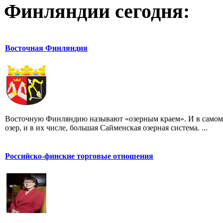
Финляндии сегодня:
Восточная Финляндия
Восточную Финляндию называют «озерным краем». И в самом 
озер, и в их числе, большая Сайменская озерная система. ...
Российско-финские торговые отношения