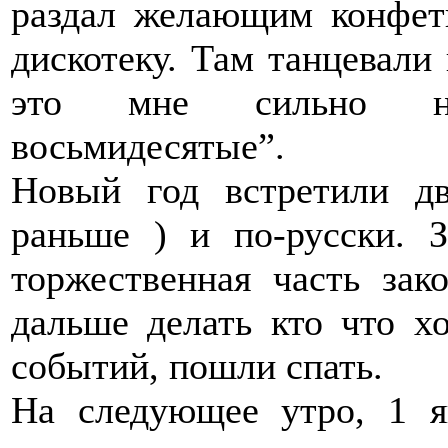
раздал желающим конфеты
дискотеку. Там танцевали
это мне сильно на
восьмидесятые”.
Новый год встретили д
раньше ) и по-русски. 
торжественная часть за
дальше делать кто что х
событий, пошли спать.
На следующее утро, 1 я