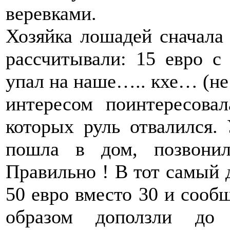
веревками.
Хозяйка лошадей сначала 
рассчитывали: 15 евро с
упал на наше….. кхе… (не 
интересом поинтересова
которых руль отвалился. 
пошла в дом, позвони
Правильно ! В тот самый 
50 евро вместо 30 и сообщ
образом доползли до