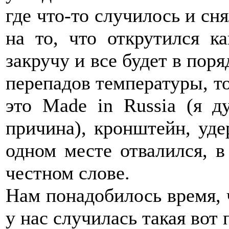
где что-то случилось и сн
на то, что открутился ка
закручу и все будет в поря
перепадов температуры, то 
это Made in Russia (я д
причина), кронштейн, уд
одном месте отвалился, в
честном слове.
Нам понадобилось время, 
у нас случилась такая вот 