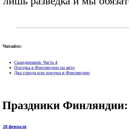
лишь разведка и мы обязат
Читайте:
Скандинавия. Часть 4
Поездка в Финляндию на авто
Два города или поездка в Финляндию
Праздники Финляндии:
28 февраля