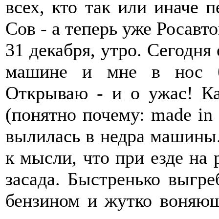
всех, кто так или иначе п
Сов - а теперь уже Росавт
31 декабря, утро. Сегодня
машине и мне в нос б
Открываю - и о ужас! Ка
(понятно почему: made in 
вылилась в недра машины.
к мысли, что при езде на 
засада. Быстренько выгр
бензином и жутко воняющ