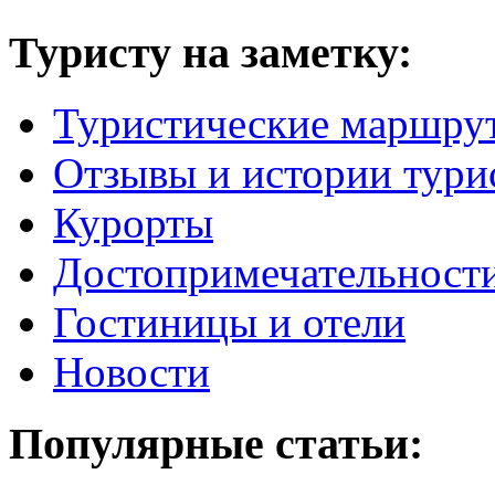
Туристу на заметку:
Туристические маршру
Отзывы и истории тури
Курорты
Достопримечательност
Гостиницы и отели
Новости
Популярные статьи: