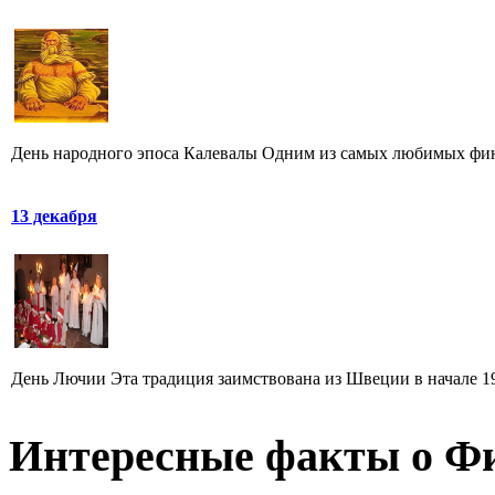
День народного эпоса Калевалы Одним из самых любимых финна
13 декабря
День Лючии Эта традиция заимствована из Швеции в начале 19
Интересные факты о Ф