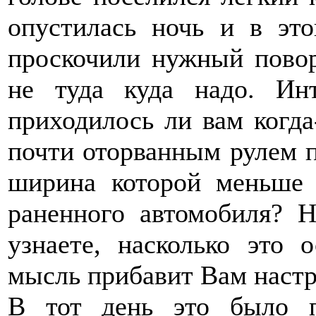
опустилась ночь и в эт
проскочили нужный повор
не туда куда надо. Инт
приходилось ли вам когда
почти оторванным рулем п
ширина которой меньше 
раненного автомобиля? 
узнаете, насколько это
мысль прибавит Вам настр
В тот день это было п