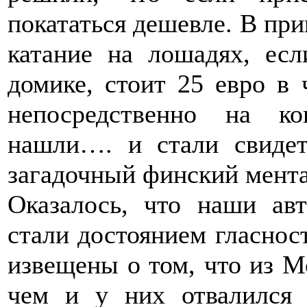
покататься дешевле. В при
катание на лошадях, есл
домике, стоит 25 евро в 
непосредственно на к
нашли…. и стали свидет
загадочный финский мента
Оказалось, что наши ав
стали достоянием гласнос
извещены о том, что из М
чем и у них отвалился 