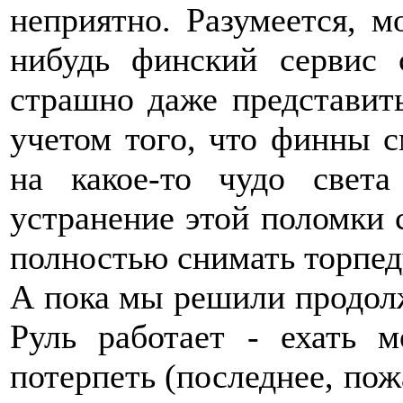
неприятно. Разумеется, м
нибудь финский сервис 
страшно даже представить
учетом того, что финны 
на какое-то чудо свет
устранение этой поломки 
полностью снимать торпед
А пока мы решили продолж
Руль работает - ехать 
потерпеть (последнее, пож