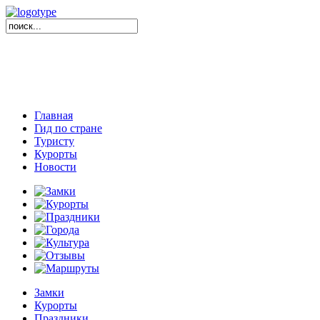
Главная
Гид по стране
Туристу
Курорты
Новости
Замки
Курорты
Праздники