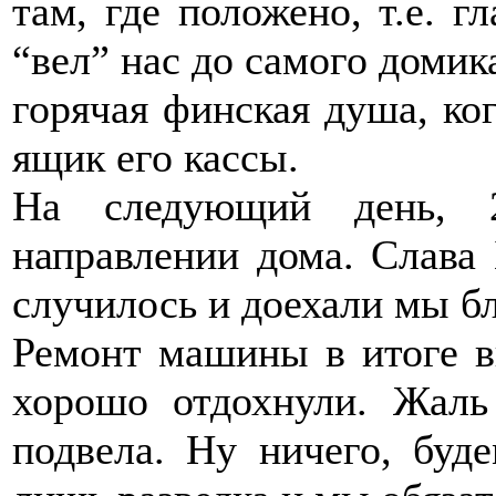
там, где положено, т.е. г
“вел” нас до самого домика
горячая финская душа, ко
ящик его кассы.
На следующий день, 
направлении дома. Слава 
случилось и доехали мы б
Ремонт машины в итоге в
хорошо отдохнули. Жаль
подвела. Ну ничего, буде