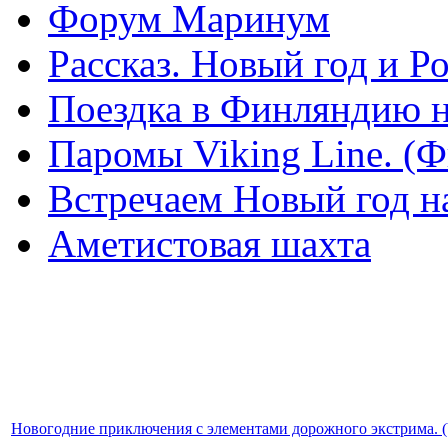
Форум Маринум
Рассказ. Новый год и 
Поездка в Финляндию н
Паромы Viking Line. (
Встречаем Новый год н
Аметистовая шахта
Новогодние приключения с элементами дорожного экстрима. (