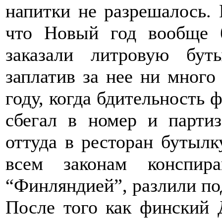
напитки не разрешалось.
что Новый год вообще б
заказали литровую бу
заплатив за нее ни много
году, когда бдительность 
сбегал в номер и парти
оттуда в ресторан бутыл
всем законам конспира
“Финляндией”, разлили по
После того как финский