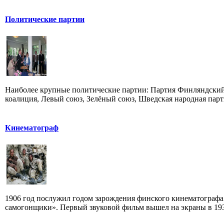
Политические партии
Наиболее крупные политические партии: Партия Финляндский
коалиция, Левый союз, Зелёный союз, Шведская народная парти
Кинематограф
1906 год послужил годом зарождения финского кинематографа
самогонщики». Первый звуковой фильм вышел на экраны в 1931 