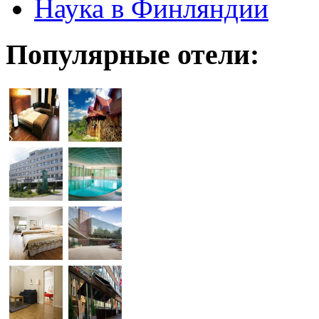
Наука в Финляндии
Популярные отели: