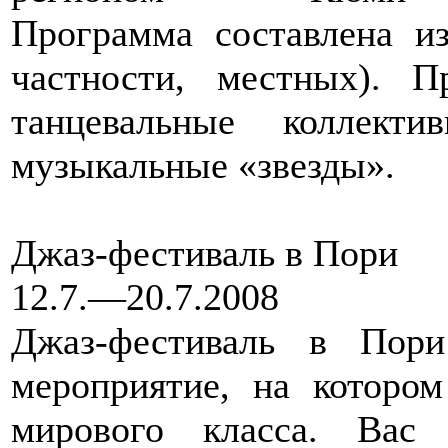
Программа составлена и
частности, местных). 
танцевальные коллект
музыкальные «звезды».
Джаз-фестиваль в Пори
12.7.—20.7.2008
Джаз-фестиваль в Пор
мероприятие, на которо
мирового класса. Вас