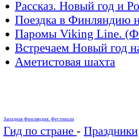
Рассказ. Новый год и 
Поездка в Финляндию н
Паромы Viking Line. (
Встречаем Новый год н
Аметистовая шахта
Западная Финляндия. Фестивали
Гид по стране
-
Праздники