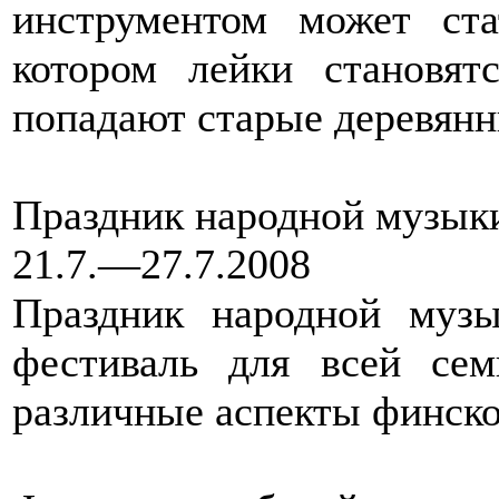
инструментом может ст
котором лейки становят
попадают старые деревян
Праздник народной музыки
21.7.—27.7.2008
Праздник народной муз
фестиваль для всей сем
различные аспекты финско