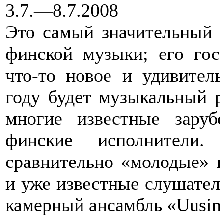
3.7.—8.7.2008
Это самый значительный 
финской музыки; его гос
что-то новое и удивител
году будет музыкальный р
многие известные зару
финские исполнители.
сравнительно «молодые» 
и уже известные слушате
камерный ансамбль «Uusin