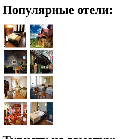
Популярные отели: