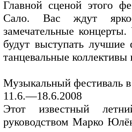
Главной сценой этого фе
Сало. Вас ждут ярко
замечательные концерты.
будут выступать лучшие 
танцевальные коллективы 
Музыкальный фестиваль в
11.6.—18.6.2008
Этот известный летни
руководством Марко Юлён