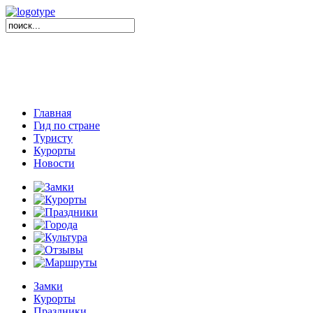
Главная
Гид по стране
Туристу
Курорты
Новости
Замки
Курорты
Праздники