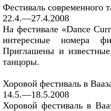
Фестиваль современного т
22.4.—27.4.2008
На фестивале «Dance Curr
интересные номера фи
Приглашены и известные
танцоры.
Хоровой фестиваль в Вааз
14.5.—18.5.2008
Хоровой фестиваль в Ва