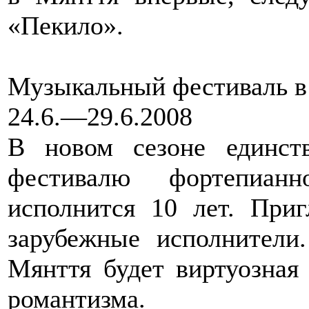
«Пекило».
Музыкальный фестиваль в
24.6.—29.6.2008
В новом сезоне единст
фестивалю фортепиа
исполнится 10 лет. При
зарубежные исполнители
Мянття будет виртуозная
романтизма.