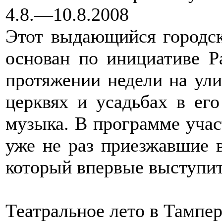
4.8.—10.8.2008
Этот выдающийся городс
основан по инициативе Р
протяжении недели на улиц
церквях и усадьбах в его
музыка. В программе учас
уже не раз приезжавшие в
который впервые выступи
Театральное лето в Тампе