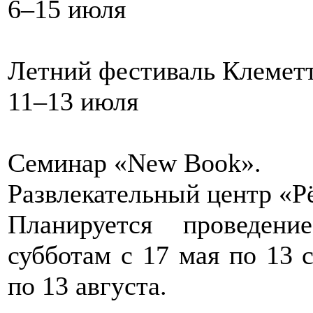
6–15 июля
Летний фестиваль Клемет
11–13 июля
Семинар «New Book».
Развлекательный центр «Р
Планируется проведен
субботам с 17 мая по 13 
по 13 августа.