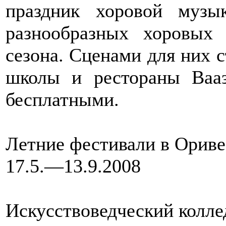
праздник хоровой музы
разнообразных хоровых 
сезона. Сценами для них с
школы и рестораны Вааз
бесплатными.
Летние фестивали в Орив
17.5.—13.9.2008
Искусствоведческий колле