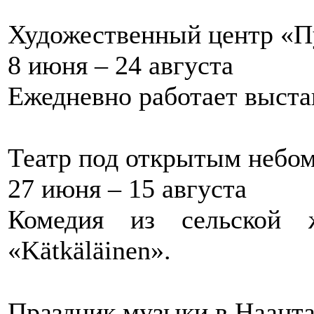
Художественный центр «П
8 июня – 24 августа
Ежедневно работает выстав
Театр под открытым небом
27 июня – 15 августа
Комедия из сельской 
«Kätkäläinen».
Праздник музыки в Наант