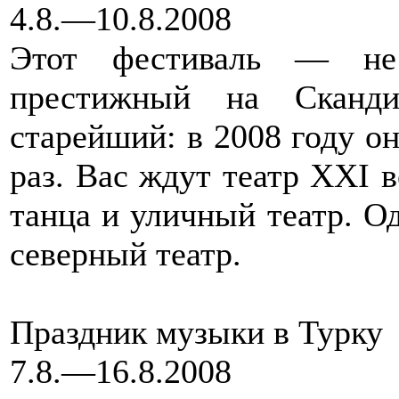
4.8.—10.8.2008
Этот фестиваль — не
престижный на Сканди
старейший: в 2008 году он
раз. Вас ждут театр XXI в
танца и уличный театр. Од
северный театр.
Праздник музыки в Турку
7.8.—16.8.2008