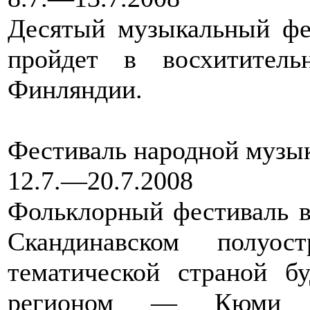
Десятый музыкальный фе
пройдет в восхититель
Финляндии.
Фестиваль народной музык
12.7.—20.7.2008
Фольклорный фестиваль 
Скандинавском полуо
тематической страной б
регионом — Кюми (юг