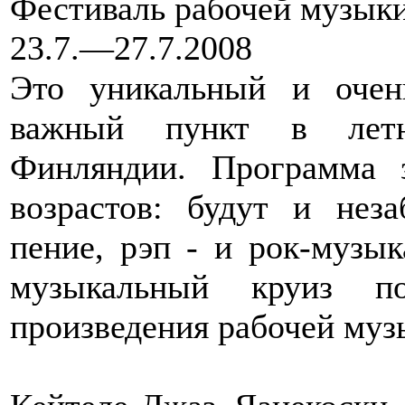
Фестиваль рабочей музыки
23.7.—27.7.2008
Это уникальный и оче
важный пункт в летн
Финляндии. Программа з
возрастов: будут и нез
пение, рэп - и рок-музык
музыкальный круиз п
произведения рабочей муз