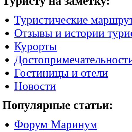
Туристу на заметку:
Туристические маршру
Отзывы и истории тури
Курорты
Достопримечательност
Гостиницы и отели
Новости
Популярные статьи:
Форум Маринум