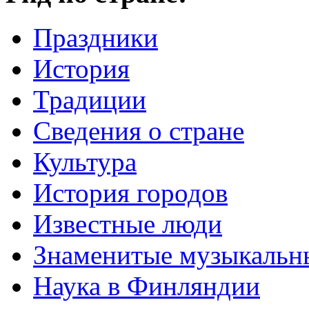
Праздники
История
Традиции
Cведения о стране
Культура
История городов
Известные люди
Знаменитые музыкальн
Наука в Финляндии