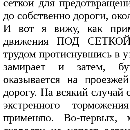
сеткой для предотвращен
до собственно дороги, ок
И вот я вижу, как при
движения ПОД СЕТКОЙ 
трудом протиснувшись в уз
замирает и затем, бу
оказывается на проезжей
дорогу. На всякий случай 
экстренного торможен
применяю. Во-первых,