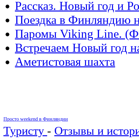
Рассказ. Новый год и 
Поездка в Финляндию н
Паромы Viking Line. (
Встречаем Новый год н
Аметистовая шахта
Просто weekend в Финляндии
Туристу
-
Отзывы и истори