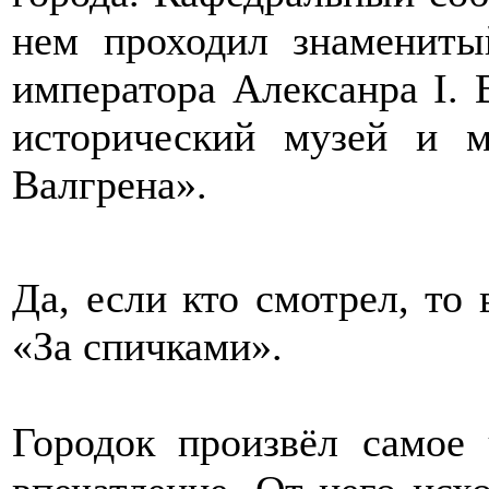
нем проходил знамениты
императора Алексанра I. 
исторический музей и м
Валгрена».
Да, если кто смотрел, то
«За спичками».
Городок произвёл самое 