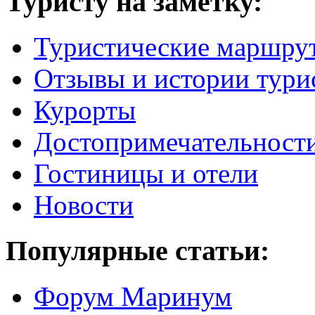
Туристу на заметку:
Туристические маршру
Отзывы и истории тури
Курорты
Достопримечательност
Гостиницы и отели
Новости
Популярные статьи:
Форум Маринум