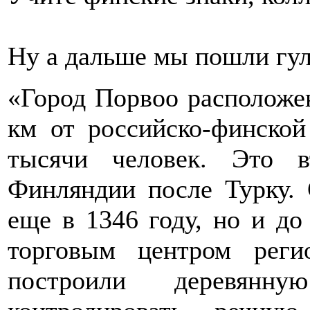
Ну а дальше мы пошли гул
«Город Порвоо расположен
км от российско-финской
тысячи человек. Это 
Финляндии после Турку. 
еще в 1346 году, но и д
торговым центром рег
построили деревянну