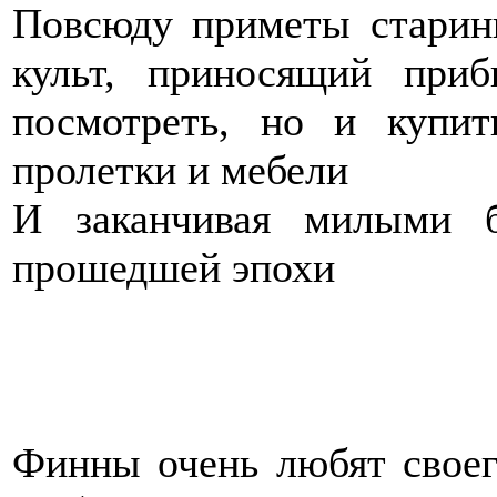
Повсюду приметы старины
культ, приносящий при
посмотреть, но и купит
пролетки и мебели
И заканчивая милыми 
прошедшей эпохи
Финны очень любят своег