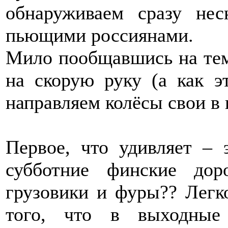
обнаруживаем сразу н
пьющими россиянами.
Мило пообщавшись на тему
на скорую руку (а как э
направляем колёсы свои в 
Первое, что удивляет –
субботние финские дор
грузовики и фуры?? Легк
того, что в выходные