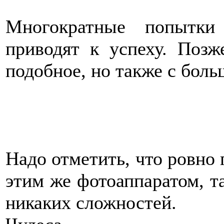
Многократные попытки
приводят к успеху. Позж
подобное, но также с бол
Надо отметить, что ровно 
этим же фотоаппаратом, т
никаких сложностей.