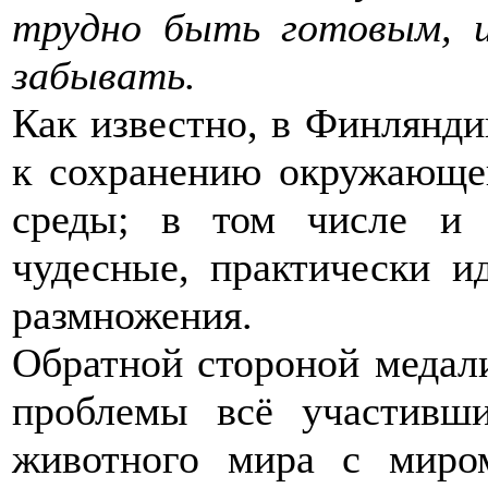
трудно быть готовым, 
забывать.
Как известно, в Финлянди
к сохранению окружающе
среды; в том числе и 
чудесные, практически и
размножения.
Обратной стороной медали
проблемы всё участивши
животного мира с миро