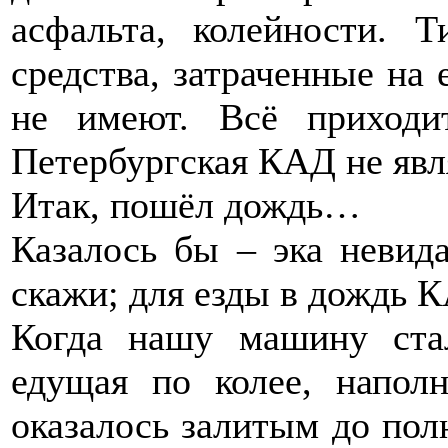
асфальта, колейности. 
средства, затраченные на 
не имеют. Всё приходи
Петербургская КАД не явл
Итак, пошёл дождь…
Казалось бы – эка невид
скажи; для езды в дождь 
Когда нашу машину стал
едущая по колее, напол
оказалось залитым до пол