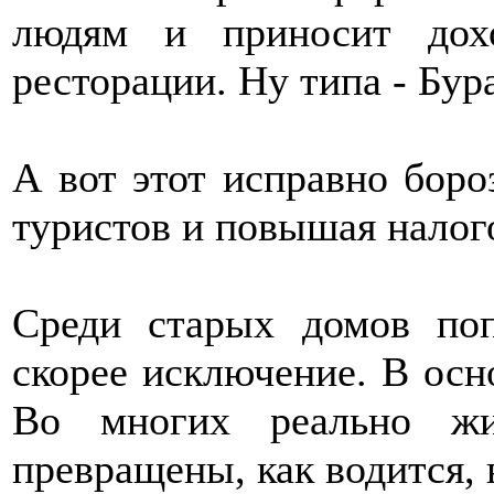
людям и приносит дох
ресторации. Ну типа - Бур
А вот этот исправно боро
туристов и повышая налог
Среди старых домов по
скорее исключение. В осн
Во многих реально жи
превращены, как водится, 