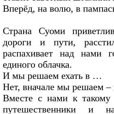
Вперёд, на волю, в пампас
Страна Суоми приветли
дороги и пути, рассти
распахивает над нами г
единого облачка.
И мы решаем ехать в …
Нет, вначале мы решаем – 
Вместе с нами к такому
путешественники и н