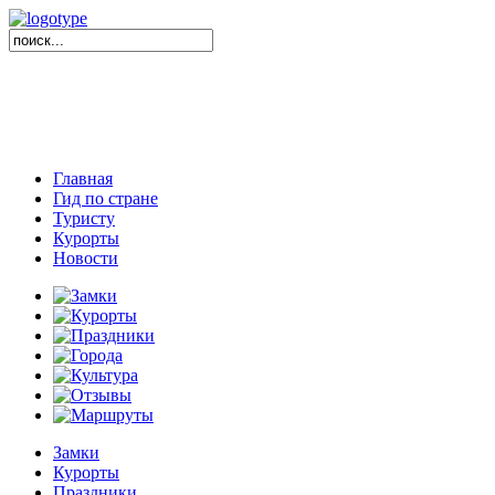
Главная
Гид по стране
Туристу
Курорты
Новости
Замки
Курорты
Праздники