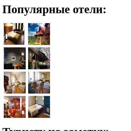
Популярные отели: