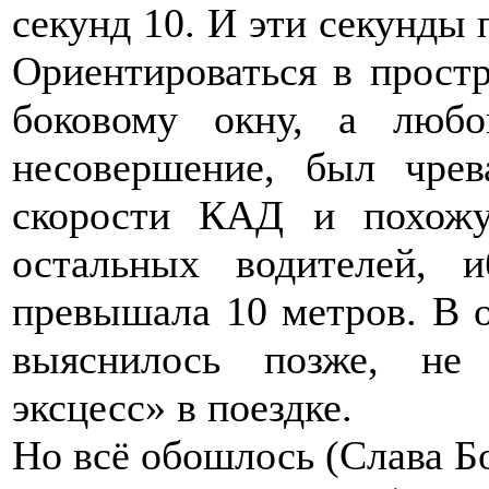
секунд 10. И эти секунды 
Ориентироваться в прост
боковому окну, а люб
несовершение, был чре
скорости КАД и похожу
остальных водителей, 
превышала 10 метров. В о
выяснилось позже, не 
эксцесс» в поездке.
Но всё обошлось (Слава Б