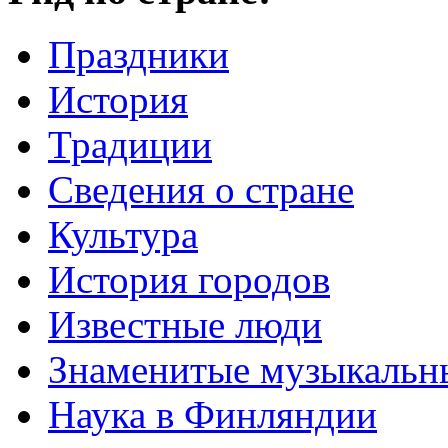
Праздники
История
Традиции
Cведения о стране
Культура
История городов
Известные люди
Знаменитые музыкальн
Наука в Финляндии