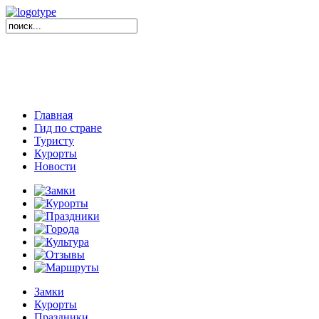
Главная
Гид по стране
Туристу
Курорты
Новости
Замки
Курорты
Праздники