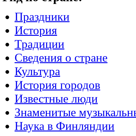
Праздники
История
Традиции
Cведения о стране
Культура
История городов
Известные люди
Знаменитые музыкальн
Наука в Финляндии