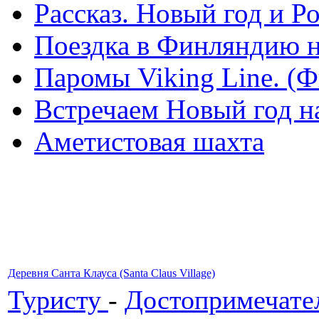
Рассказ. Новый год и 
Поездка в Финляндию н
Паромы Viking Line. (
Встречаем Новый год н
Аметистовая шахта
Деревня Санта Клауса (Santa Claus Village)
Туристу
-
Достопримечате