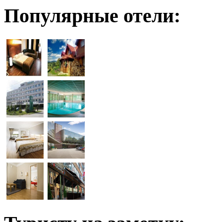
Популярные отели: