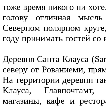
тоже время никого ни хоте
голову отличная мысль
Северном полярном круге
году принимать гостей со 
Деревня Санта Клауса (Sant
северу от Рованиеми, пря
На территории деревни та
Клауса, Главпочтамт,
магазины, кафе и ресто