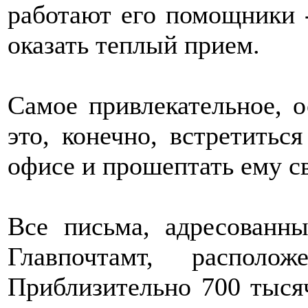
работают его помощники -
оказать теплый прием.
Самое привлекательное, о
это, конечно, встретитьс
офисе и прошептать ему с
Все письма, адресованн
Главпочтамт, располо
Приблизительно 700 тыся