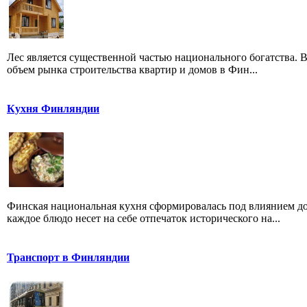
Лес является существенной частью национального богатства. 
объем рынка строительства квартир и домов в Фин...
Кухня Финляндии
Финская национальная кухня сформировалась под влиянием до
каждое блюдо несет на себе отпечаток исторического на...
Транспорт в Финляндии