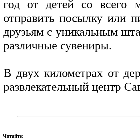
год от детей со всего 
отправить посылку или п
друзьям с уникальным шта
различные сувениры.
В двух километрах от де
развлекательный центр Са
Читайте: