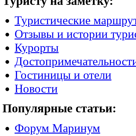
Туристу на заметку:
Туристические маршру
Отзывы и истории тури
Курорты
Достопримечательност
Гостиницы и отели
Новости
Популярные статьи:
Форум Маринум