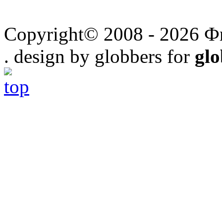
Copyright© 2008 - 2026 Ф
. design by globbers for
gl