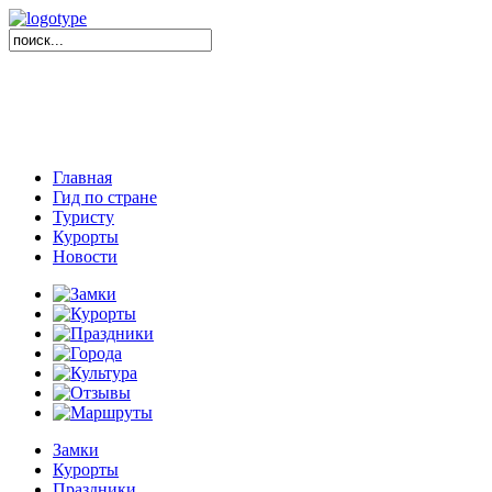
Главная
Гид по стране
Туристу
Курорты
Новости
Замки
Курорты
Праздники