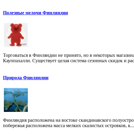
Полезные мелочи Финляндии
Торговаться в Финляндии не принято, но в некоторых магазин
Кауппахалли. Существует целая система сезонных скидок и рас
Природа Финляндии
Финляндия расположена на востоке скандинавского полуостро
побережья расположена масса мелких скалистых островков, к...