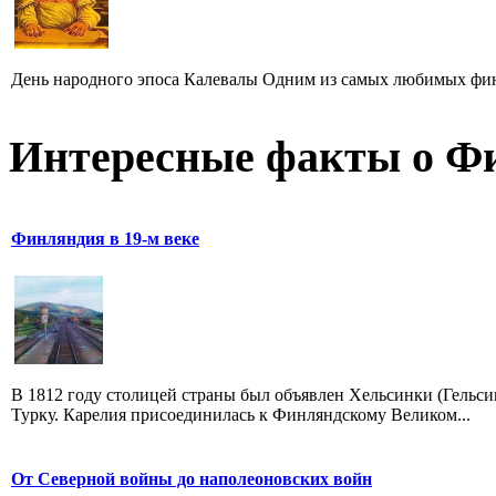
День народного эпоса Калевалы Одним из самых любимых финна
Интересные факты о Ф
Финляндия в 19-м веке
В 1812 году столицей страны был объявлен Хельсинки (Гельси
Турку. Карелия присоединилась к Финляндскому Великом...
От Северной войны до наполеоновских войн