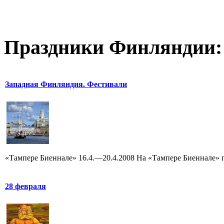
Праздники Финляндии:
Западная Финляндия. Фестивали
«Тампере Биеннале» 16.4.—20.4.2008 На «Тампере Биеннале» 
28 февраля