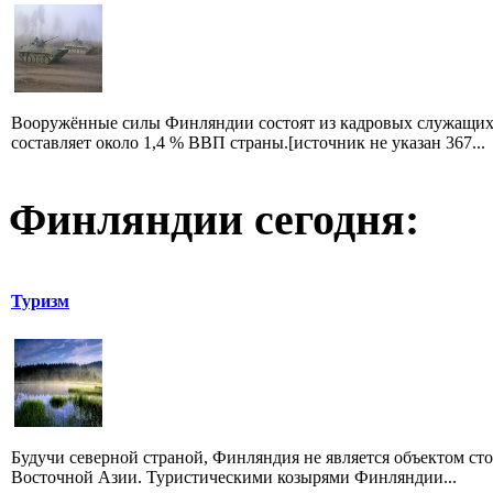
Вооружённые силы Финляндии состоят из кадровых служащих 
составляет около 1,4 % ВВП страны.[источник не указан 367...
Финляндии сегодня:
Туризм
Будучи северной страной, Финляндия не является объектом ст
Восточной Азии. Туристическими козырями Финляндии...