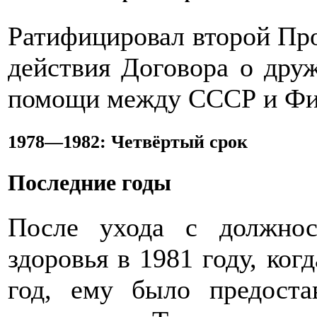
Ратифицировал второй Про
действия Договора о друж
помощи между СССР и Фи
1978—1982: Четвёртый срок
Последние годы
После ухода с должнос
здоровья в 1981 году, ког
год, ему было предоста