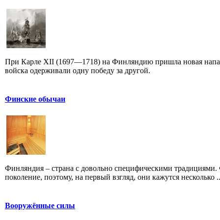
При Карле XII (1697—1718) на Финляндию пришла новая напа
войска одерживали одну победу за другой.
Финские обычаи
Финляндия – страна с довольно специфическими традициями. 
поколение, поэтому, на первый взгляд, они кажутся несколько ..
Вооружённые силы