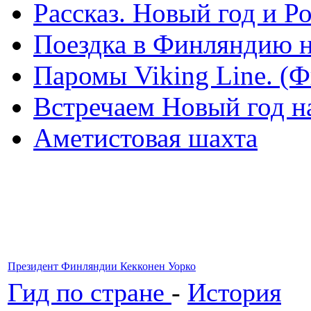
Рассказ. Новый год и 
Поездка в Финляндию н
Паромы Viking Line. (
Встречаем Новый год н
Аметистовая шахта
Президент Финляндии Кекконен Уорко
Гид по стране
-
История