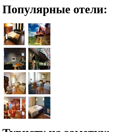
Популярные отели: