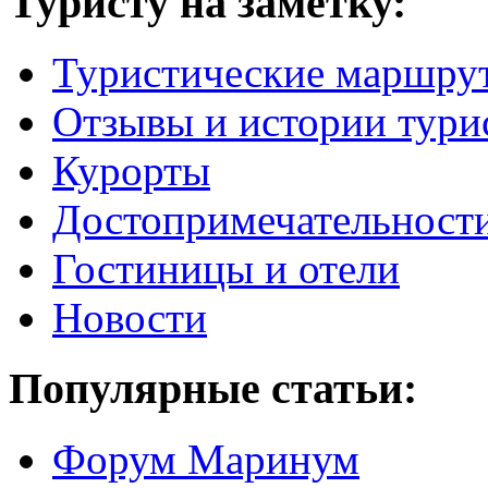
Туристу на заметку:
Туристические маршру
Отзывы и истории тури
Курорты
Достопримечательност
Гостиницы и отели
Новости
Популярные статьи:
Форум Маринум