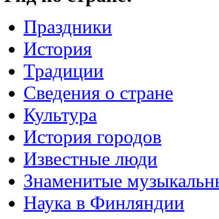
Праздники
История
Традиции
Cведения о стране
Культура
История городов
Известные люди
Знаменитые музыкальн
Наука в Финляндии