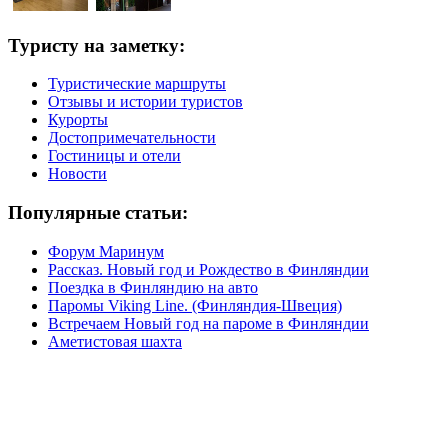
Туристу на заметку:
Туристические маршруты
Отзывы и истории туристов
Курорты
Достопримечательности
Гостиницы и отели
Новости
Популярные статьи:
Форум Маринум
Рассказ. Новый год и Рождество в Финляндии
Поездка в Финляндию на авто
Паромы Viking Line. (Финляндия-Швеция)
Встречаем Новый год на пароме в Финляндии
Аметистовая шахта