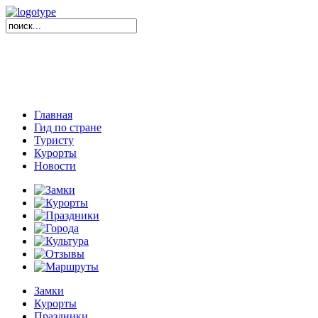
Главная
Гид по стране
Туристу
Курорты
Новости
Замки
Курорты
Праздники