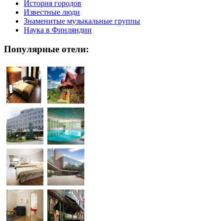
История городов
Известные люди
Знаменитые музыкальные группы
Наука в Финляндии
Популярные отели: