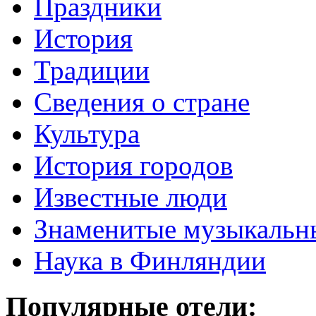
Праздники
История
Традиции
Cведения о стране
Культура
История городов
Известные люди
Знаменитые музыкальн
Наука в Финляндии
Популярные отели: