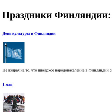
Праздники Финляндии:
День культуры в Финляндии
Не взирая на то, что шведское народонаселение в Финляндии со
1 мая