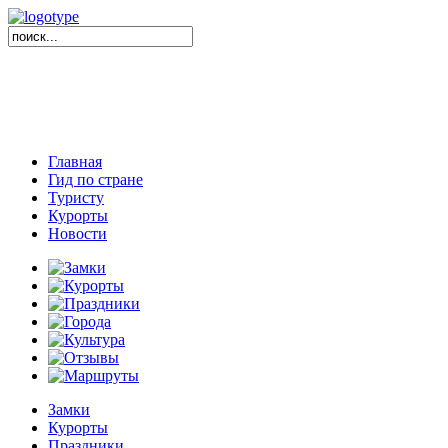
Главная
Гид по стране
Туристу
Курорты
Новости
Замки
Курорты
Праздники