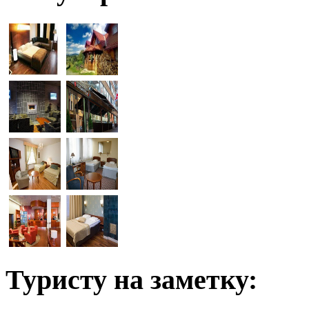
Туристу на заметку: