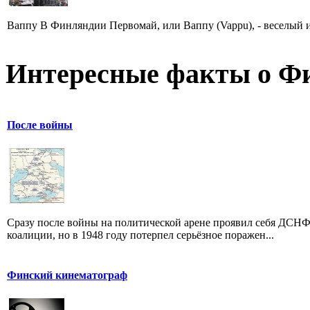
Ваппу В Финляндии Первомай, или Ваппу (Vappu), - веселый и
Интересные факты о Ф
После войны
Сразу после войны на политической арене проявил себя ДСНФ
коалиции, но в 1948 году потерпел серьёзное поражен...
Финский кинематограф