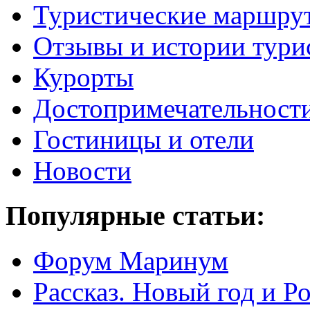
Туристические маршру
Отзывы и истории тури
Курорты
Достопримечательност
Гостиницы и отели
Новости
Популярные статьи:
Форум Маринум
Рассказ. Новый год и 