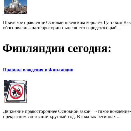
Шведское правление Основан шведским королём Густавом Ваза 
обосновались на территории нынешнего городского рай...
Финляндии сегодня:
Правила вождения в Финляндии
Движение правостороннее Основной закон – «тихое вождение»
прекрасном состоянии круглый год. В южных регионах ...