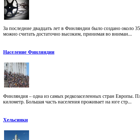
За последние двадцать лет в Финляндии было создано около 35
можно считать достаточно высоким, принимая во вниман...
Население Финляндии
Финляндия – одна из самых редкозаселенных стран Европы. Пл
километр. Большая часть населения проживает на юге стр...
Хельсинки