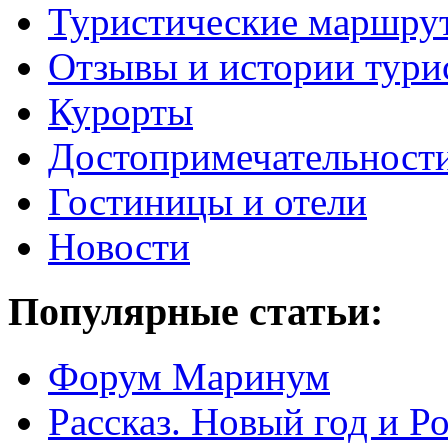
Туристические маршру
Отзывы и истории тури
Курорты
Достопримечательност
Гостиницы и отели
Новости
Популярные статьи:
Форум Маринум
Рассказ. Новый год и 