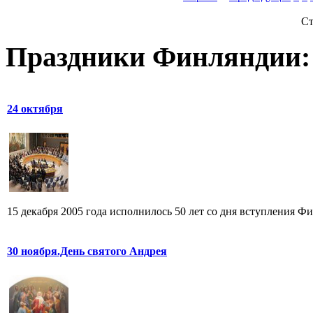
Ст
Праздники Финляндии:
24 октября
15 декабря 2005 года исполнилось 50 лет со дня вступления Ф
30 ноября.День святого Андрея