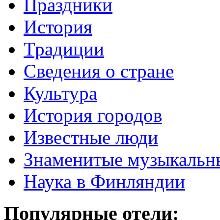
Праздники
История
Традиции
Cведения о стране
Культура
История городов
Известные люди
Знаменитые музыкальн
Наука в Финляндии
Популярные отели: