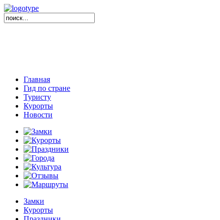
Главная
Гид по стране
Туристу
Курорты
Новости
Замки
Курорты
Праздники