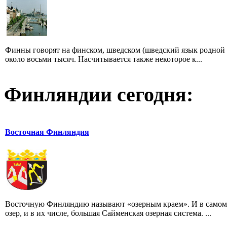
Финны говорят на финском, шведском (шведский язык родной д
около восьми тысяч. Насчитывается также некоторое к...
Финляндии сегодня:
Восточная Финляндия
Восточную Финляндию называют «озерным краем». И в самом 
озер, и в их числе, большая Сайменская озерная система. ...