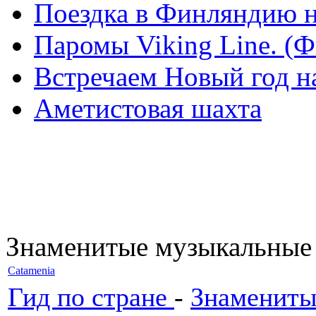
Поездка в Финляндию н
Паромы Viking Line. (
Встречаем Новый год н
Аметистовая шахта
Знаменитые музыкальные
Catamenia
Гид по стране
-
Знамениты