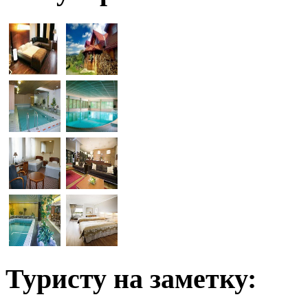
Туристу на заметку: