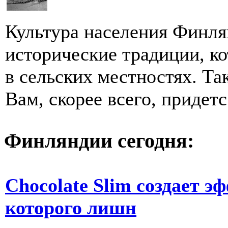
Культура населения Финля
исторические традиции, к
в сельских местностях. Так
Вам, скорее всего, придетс.
Финляндии сегодня:
Chocolate Slim создает э
которого лишн