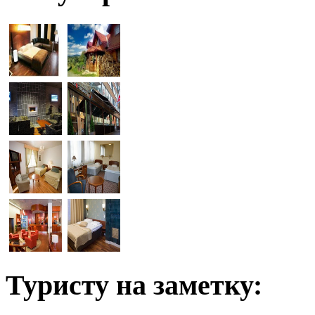
Туристу на заметку: