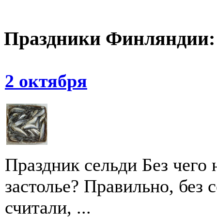
Праздники Финляндии:
2 октября
Праздник сельди Без чего 
застолье? Правильно, без 
считали, ...