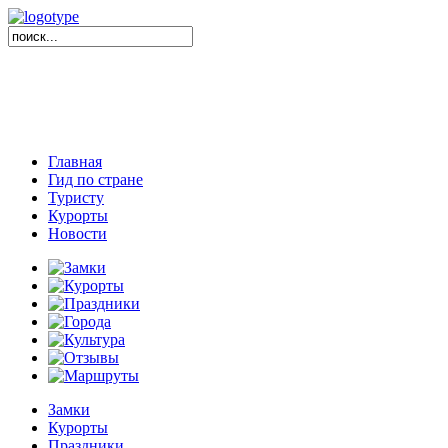
Главная
Гид по стране
Туристу
Курорты
Новости
Замки
Курорты
Праздники