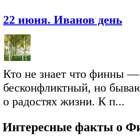
22 июня. Иванов день
Кто не знает что финны —
бесконфликтный, но бываю
о радостях жизни. К п...
Интересные факты о Ф