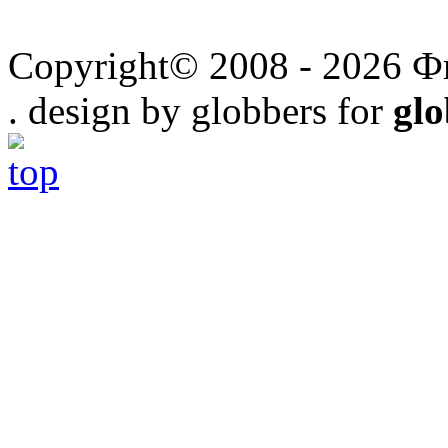
Copyright© 2008 - 2026 Ф
. design by globbers for
gl