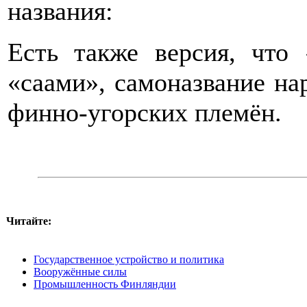
названия:
Есть также версия, что
«саами», самоназвание на
финно-угорских племён.
Читайте:
Государственное устройство и политика
Вооружённые силы
Промышленность Финляндии