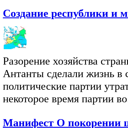
Создание республики и 
Разорение хозяйства стран
Антанты сделали жизнь в 
политические партии утра
некоторое время партии во.
Манифест О покорении 