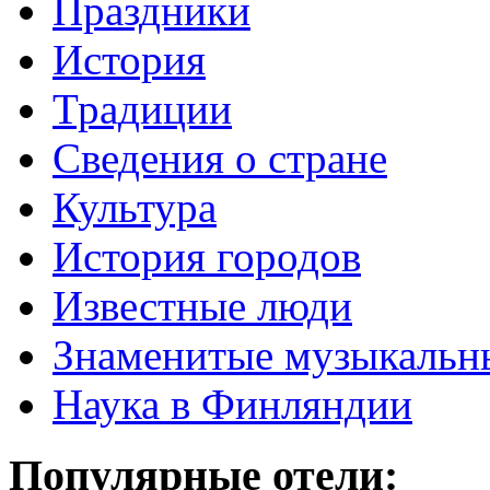
Праздники
История
Традиции
Cведения о стране
Культура
История городов
Известные люди
Знаменитые музыкальн
Наука в Финляндии
Популярные отели: