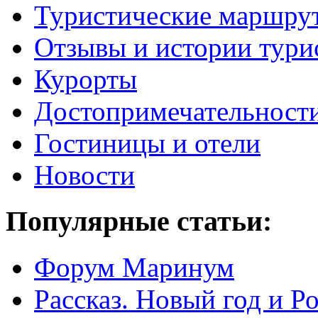
Туристические маршру
Отзывы и истории тури
Курорты
Достопримечательност
Гостиницы и отели
Новости
Популярные статьи:
Форум Маринум
Рассказ. Новый год и 