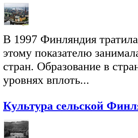
В 1997 Финляндия тратила
этому показателю занимал
стран. Образование в стра
уровнях вплоть...
Культура сельской Фин