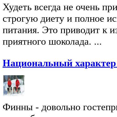
Худеть всегда не очень пр
строгую диету и полное и
питания. Это приводит к и
приятного шоколада. ...
Национальный характер
Финны - довольно гостепри