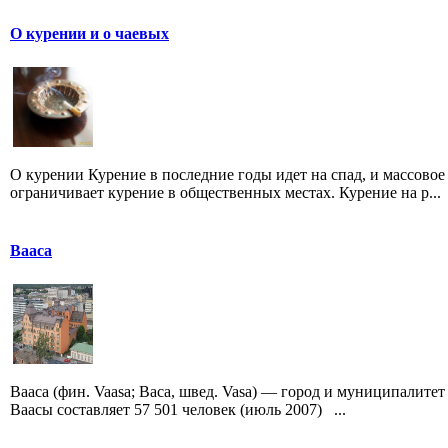
О курении и о чаевых
О курении Курение в последние годы идет на спад, и массовое
ограничивает курение в общественных местах. Курение на р...
Вааса
Вааса (фин. Vaasa; Васа, швед. Vasa) — город и муниципалите
Ваасы составляет 57 501 человек (июль 2007) ...