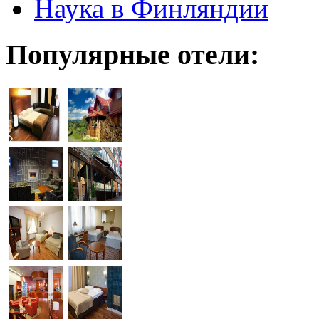
Наука в Финляндии
Популярные отели: