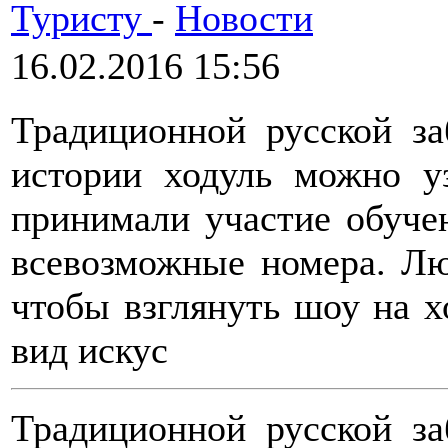
Туристу
-
Новости
16.02.2016 15:56
Традиционной русской за
истории ходуль можно уз
принимали участие обуче
всевозможные номера. Лю
чтобы взглянуть шоу на х
вид искус
Традиционной русской за