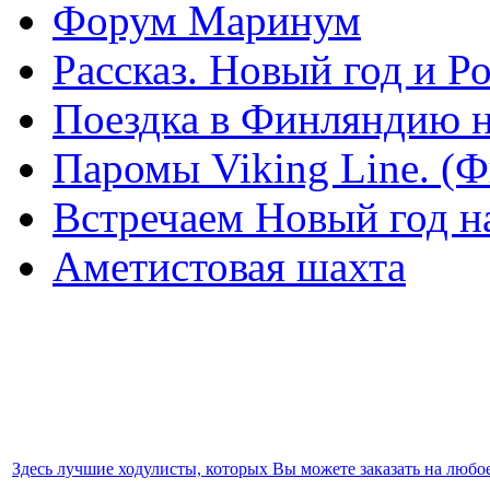
Форум Маринум
Рассказ. Новый год и 
Поездка в Финляндию н
Паромы Viking Line. (
Встречаем Новый год н
Аметистовая шахта
Здесь лучшие ходулисты, которых Вы можете заказать на любо