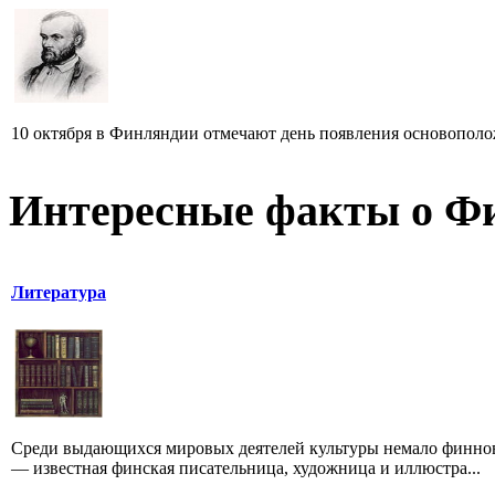
10 октября в Финляндии отмечают день появления основополож
Интересные факты о Ф
Литература
Среди выдающихся мировых деятелей культуры немало финнов.
— известная финская писательница, художница и иллюстра...