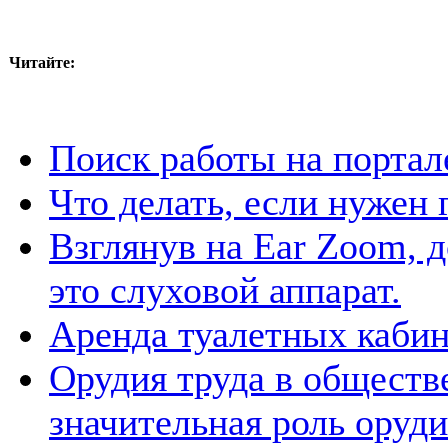
Читайте:
Поиск работы на портал
Что делать, если нужен 
Взглянув на Ear Zoom, д
это слуховой аппарат.
Аренда туалетных каби
Орудия труда в обществ
значительная роль оруд