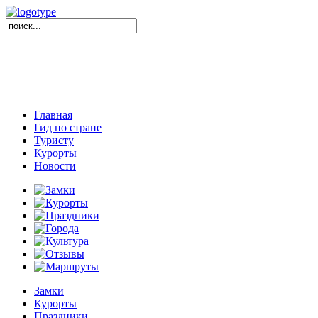
Главная
Гид по стране
Туристу
Курорты
Новости
Замки
Курорты
Праздники