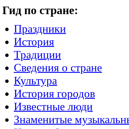
Гид по стране:
Праздники
История
Традиции
Cведения о стране
Культура
История городов
Известные люди
Знаменитые музыкальн