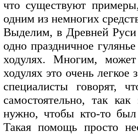
что существуют примеры,
одним из немногих средст
Выделим, в Древней Руси 
одно праздничное гулянье
ходулях. Многим, может
ходулях это очень легкое 
специалисты говорят, ч
самостоятельно, так как
нужно, чтобы кто-то был
Такая помощь просто не