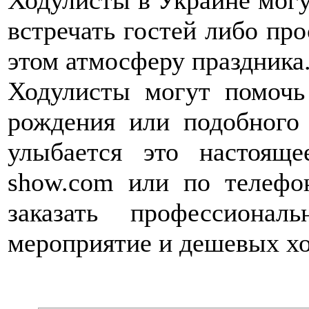
встречать гостей либо про
этом атмосферу праздника
Ходулисты могут помочь
рождения или подобного
улыбается это настояще
show.com или по телефо
заказать профессиона
мероприятие и дешевых хо