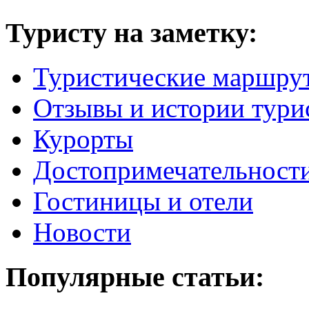
Туристу на заметку:
Туристические маршру
Отзывы и истории тури
Курорты
Достопримечательност
Гостиницы и отели
Новости
Популярные статьи: