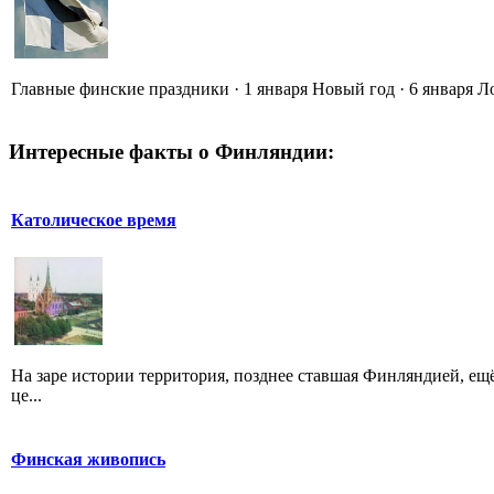
Главные финские праздники · 1 января Новый год · 6 января Л
Интересные факты о Финляндии:
Католическое время
На заре истории территория, позднее ставшая Финляндией, ещ
це...
Финская живопись