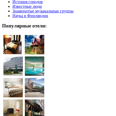
История городов
Известные люди
Знаменитые музыкальные группы
Наука в Финляндии
Популярные отели: