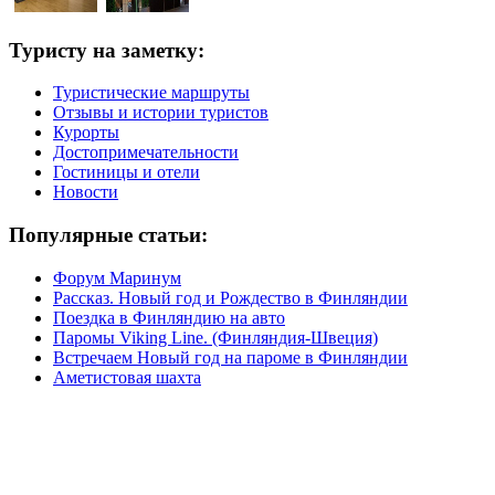
Туристу на заметку:
Туристические маршруты
Отзывы и истории туристов
Курорты
Достопримечательности
Гостиницы и отели
Новости
Популярные статьи:
Форум Маринум
Рассказ. Новый год и Рождество в Финляндии
Поездка в Финляндию на авто
Паромы Viking Line. (Финляндия-Швеция)
Встречаем Новый год на пароме в Финляндии
Аметистовая шахта