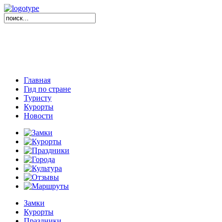
Главная
Гид по стране
Туристу
Курорты
Новости
Замки
Курорты
Праздники