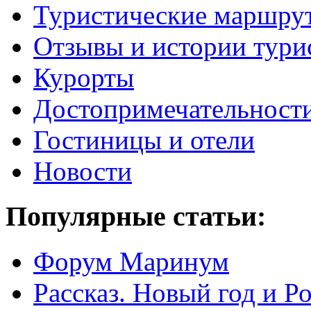
Туристические маршру
Отзывы и истории тури
Курорты
Достопримечательност
Гостиницы и отели
Новости
Популярные статьи:
Форум Маринум
Рассказ. Новый год и 