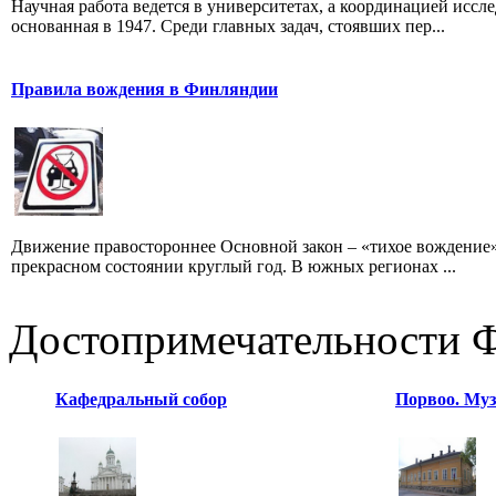
Научная работа ведется в университетах, а координацией исс
основанная в 1947. Среди главных задач, стоявших пер...
Правила вождения в Финляндии
Движение правостороннее Основной закон – «тихое вождение»
прекрасном состоянии круглый год. В южных регионах ...
Достопримечательности 
Кафедральный собор
Порвоо. Муз