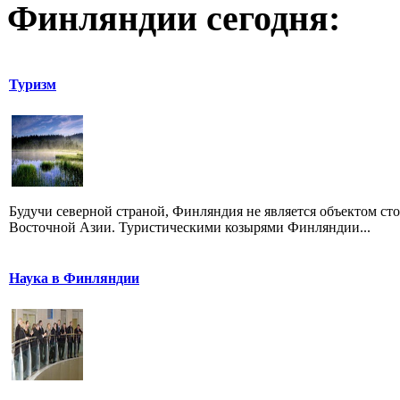
Финляндии сегодня:
Туризм
Будучи северной страной, Финляндия не является объектом ст
Восточной Азии. Туристическими козырями Финляндии...
Наука в Финляндии