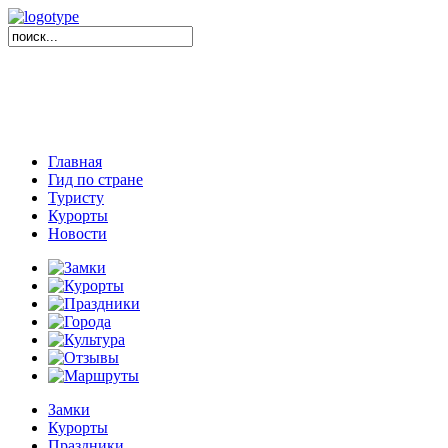
Главная
Гид по стране
Туристу
Курорты
Новости
Замки
Курорты
Праздники