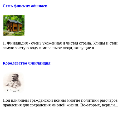
Семь финских обычаев
1. Финляндия - очень ухоженная и чистая страна. Улицы и станц
самую чистую воду в мире пьют люди, живущие в ...
Королевство Финляндия
Под влиянием гражданской войны многие политики разочарова
правления для сохранения мирной жизни. Во-вторых, верили...