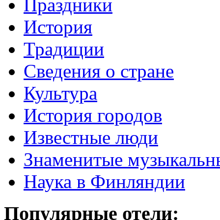
Праздники
История
Традиции
Cведения о стране
Культура
История городов
Известные люди
Знаменитые музыкальн
Наука в Финляндии
Популярные отели: