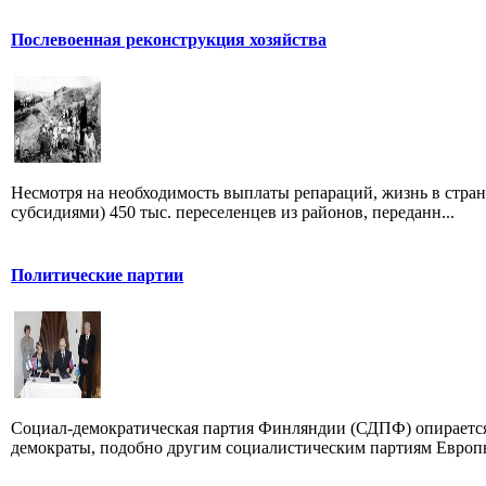
Послевоенная реконструкция хозяйства
Несмотря на необходимость выплаты репараций, жизнь в стран
субсидиями) 450 тыс. переселенцев из районов, переданн...
Политические партии
Социал-демократическая партия Финляндии (СДПФ) опираетс
демократы, подобно другим социалистическим партиям Европы,