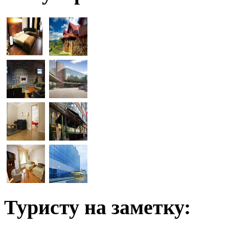
Туристу на заметку: