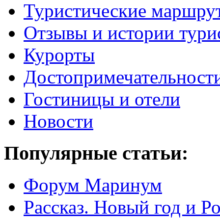
Туристические маршру
Отзывы и истории тури
Курорты
Достопримечательност
Гостиницы и отели
Новости
Популярные статьи:
Форум Маринум
Рассказ. Новый год и 