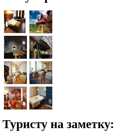
Туристу на заметку: