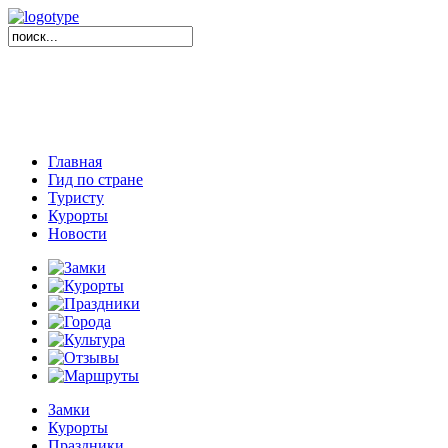
Главная
Гид по стране
Туристу
Курорты
Новости
Замки
Курорты
Праздники