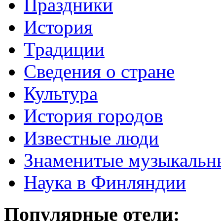
Праздники
История
Традиции
Cведения о стране
Культура
История городов
Известные люди
Знаменитые музыкальн
Наука в Финляндии
Популярные отели: