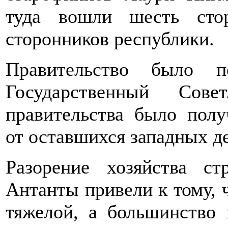
туда вошли шесть сто
сторонников республики.
Правительство было п
Государственный Сов
правительства было полу
от оставшихся западных д
Разорение хозяйства с
Антанты привели к тому, ч
тяжелой, а большинство 