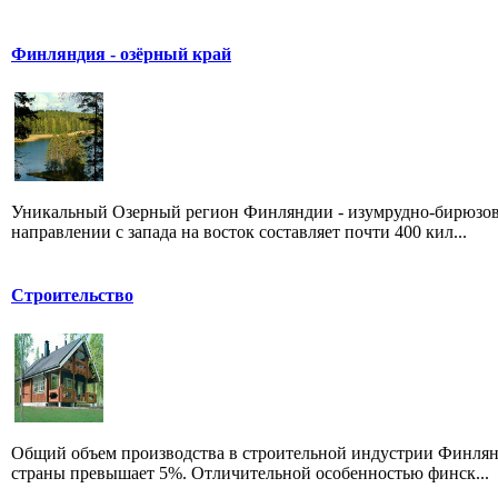
Финляндия - озёрный край
Уникальный Озерный регион Финляндии - изумрудно-бирюзовы
направлении с запада на восток составляет почти 400 кил...
Строительство
Общий объем производства в строительной индустрии Финлянди
страны превышает 5%. Отличительной особенностью финск...