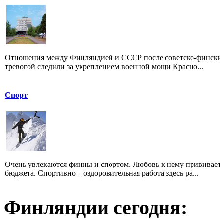
Отношения между Финляндией и СССР после советско-фински
тревогой следили за укреплением военной мощи Красно...
Спорт
Очень увлекаются финны и спортом. Любовь к нему прививается
бюджета. Спортивно – оздоровительная работа здесь ра...
Финляндии сегодня: