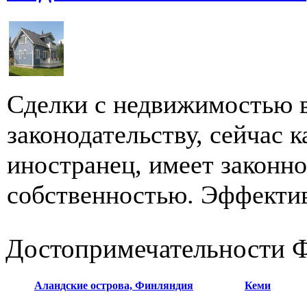
Сделки с недвижимостью 
законодательству, сейчас 
иностранец, имеет законн
собственностью. Эффектив
Достопримечательности 
Аландские острова, Финляндия
Кеми