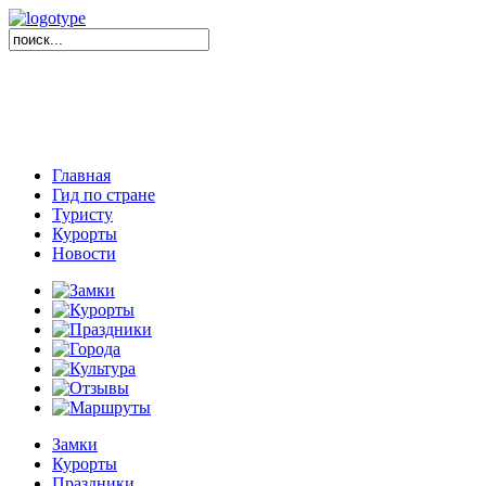
Главная
Гид по стране
Туристу
Курорты
Новости
Замки
Курорты
Праздники