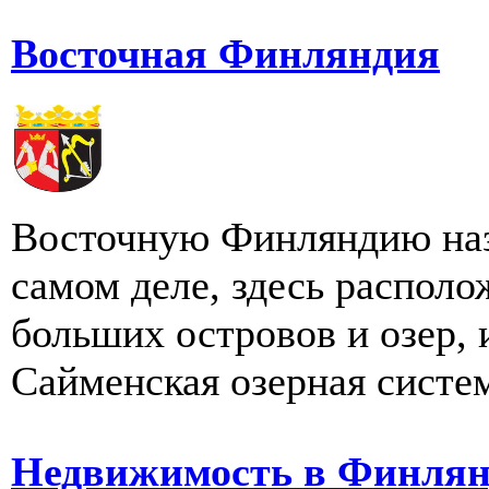
Восточная Финляндия
Восточную Финляндию наз
самом деле, здесь распол
больших островов и озер, 
Сайменская озерная система
Недвижимость в Финля