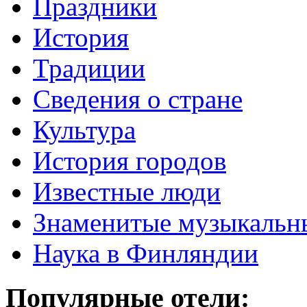
Праздники
История
Традиции
Cведения о стране
Культура
История городов
Известные люди
Знаменитые музыкальн
Наука в Финляндии
Популярные отели: