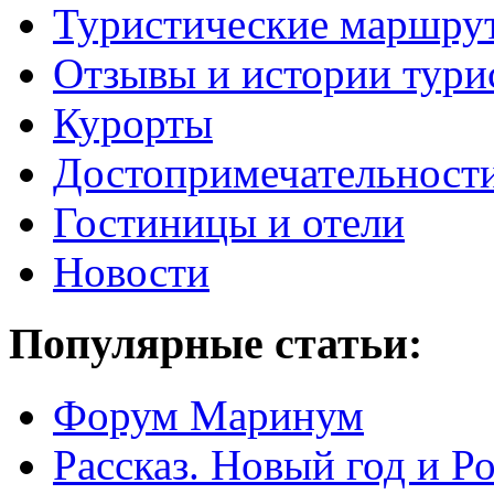
Туристические маршру
Отзывы и истории тури
Курорты
Достопримечательност
Гостиницы и отели
Новости
Популярные статьи:
Форум Маринум
Рассказ. Новый год и 