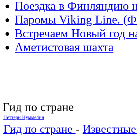
Поездка в Финляндию н
Паромы Viking Line. (
Встречаем Новый год н
Аметистовая шахта
Гид по стране
Петтери Нуммелин
Гид по стране
-
Известные