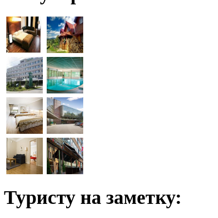
Туристу на заметку: