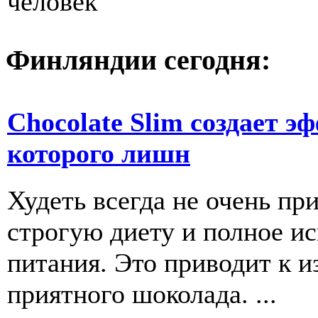
человек
Финляндии сегодня:
Chocolate Slim создает э
которого лишн
Худеть всегда не очень пр
строгую диету и полное и
питания. Это приводит к и
приятного шоколада. ...