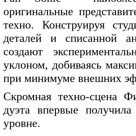
оригинальные представит
техно. Конструируя сту
деталей и списанной ан
создают экспериментал
уклоном, добиваясь макс
при минимуме внешних эф
Скромная техно-сцена Ф
дуэта впервые получила
уровне.