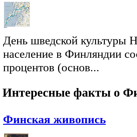
День шведской культуры Н
население в Финляндии сос
процентов (основ...
Интересные факты о Ф
Финская живопись