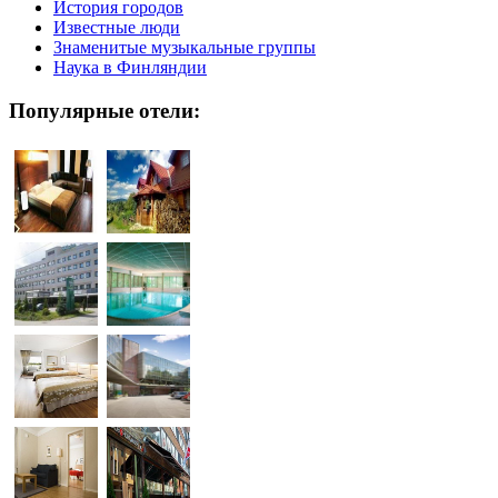
История городов
Известные люди
Знаменитые музыкальные группы
Наука в Финляндии
Популярные отели: