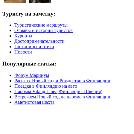
Туристу на заметку:
Туристические маршруты
Отзывы и истории туристов
Курорты
Достопримечательности
Гостиницы и отели
Новости
Популярные статьи:
Форум Маринум
Рассказ. Новый год и Рождество в Финляндии
Поездка в Финляндию на авто
Паромы Viking Line. (Финляндия-Швеция)
Встречаем Новый год на пароме в Финляндии
Аметистовая шахта