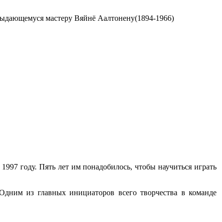
выдающемуся мастеру Вяйнё Аалтонену(1894-1966)
 1997 году. Пять лет им понадобилось, чтобы научиться играть
 Одним из главных инициаторов всего творчества в команде