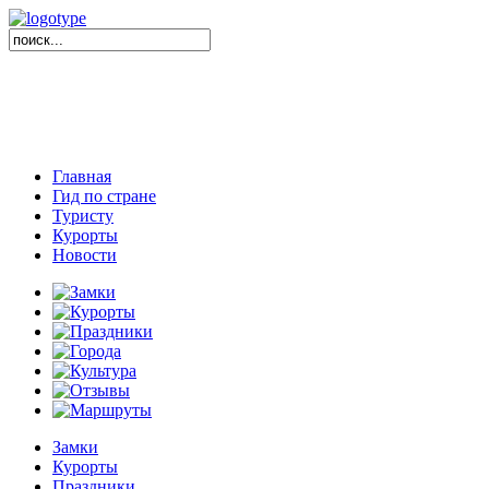
Главная
Гид по стране
Туристу
Курорты
Новости
Замки
Курорты
Праздники