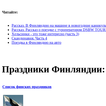
Читайте:
Рассказ. В Финляндию на машине в новогодние каникулы
Рассказ. Рассказ о поездке с туроператором DSBW TOU
Хельсинки - это тоже интересно (часть 3)
Скандинавия. Часть 4
Поездка в Финляндию на авто
Праздники Финляндии:
Список финских праздников