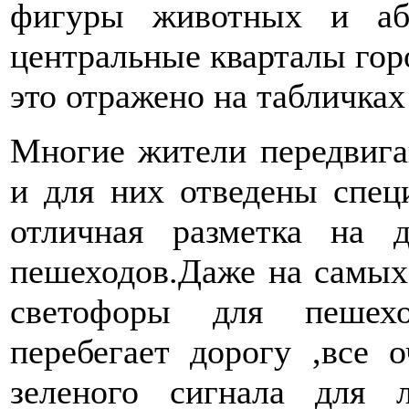
фигуры животных и абс
центральные кварталы гор
это отражено на табличках
Многие жители передвига
и для них отведены спе
отличная разметка на 
пешеходов.Даже на самых 
светофоры для пешехо
перебегает дорогу ,все 
зеленого сигнала для 