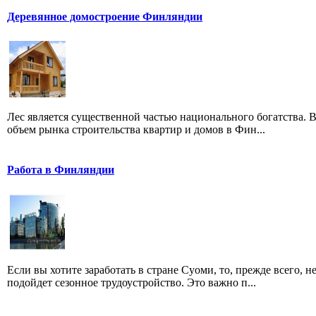
Деревянное домостроение Финляндии
Лес является существенной частью национального богатства. 
объем рынка строительства квартир и домов в Фин...
Работа в Финляндии
Если вы хотите заработать в стране Суоми, то, прежде всего,
подойдет сезонное трудоустройство. Это важно п...