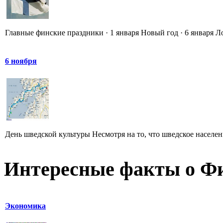
Главные финские праздники · 1 января Новый год · 6 января Л
6 ноября
День шведской культуры Несмотря на то, что шведское населени
Интересные факты о Ф
Экономика