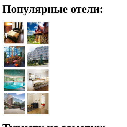
Популярные отели: