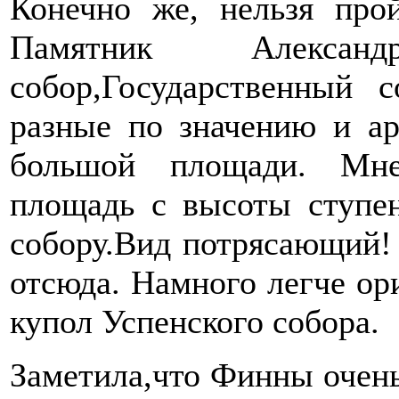
Конечно же, нельзя про
Памятник Алексан
собор,Государственный с
разные по значению и ар
большой площади. Мне
площадь с высоты ступе
собору.Вид потрясающий!
отсюда. Намного легче ор
купол Успенского собора.
Заметила,что Финны очень