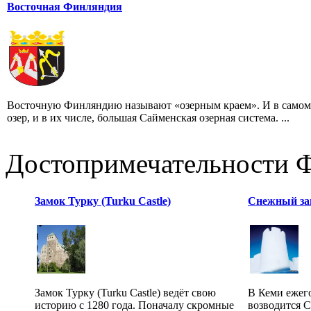
Восточная Финляндия
Восточную Финляндию называют «озерным краем». И в самом 
озер, и в их числе, большая Сайменская озерная система. ...
Достопримечательности 
Замок Турку (Turku Castle)
Снежный за
Замок Турку (Turku Castle) ведёт свою
В Кеми ежего
историю с 1280 года. Поначалу скромные
возводится 