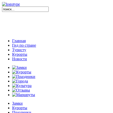
Главная
Гид по стране
Туристу
Курорты
Новости
Замки
Курорты
Праздники