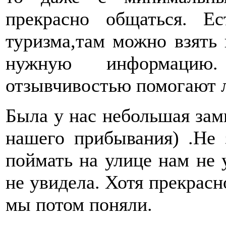
прекрасно общаться. Е
туризма,там можно взять 
нужную информаци
отзывчивостью помогают 
Была у нас небольшая зами
нашего прибывания) .Не 
поймать на улице нам не у
не увидела. Хотя прекрасн
мы потом поняли.