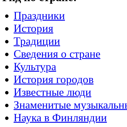
Праздники
История
Традиции
Cведения о стране
Культура
История городов
Известные люди
Знаменитые музыкальн
Наука в Финляндии