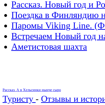
Рассказ. Новый год и 
Поездка в Финляндию н
Паромы Viking Line. (
Встречаем Новый год н
Аметистовая шахта
Рассказ. А в Хельсинки нынче сыро
Туристу
-
Отзывы и истори