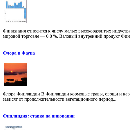
Финляндия относится к числу малых высокоразвитых индустриа
мировой торговле — 0,8 %. Валовый внутренний продукт Фин.
Флора и Фауна
Флора Финляндии В Финляндии кормовые травы, овощи и карт
зависят от продолжительности вегетационного период...
Финляндия: ставка на инновации