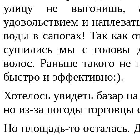
улицу не выгонишь, 
удовольствием и наплеват
воды в сапогах! Так как о
сушились мы с головы 
волос. Раньше такого не 
быстро и эффективно:).
Хотелось увидеть базар на
но из-за погоды торговцы 
Но площадь-то осталась. 