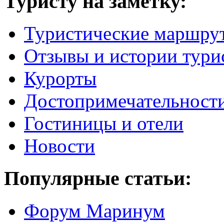
Туристу на заметку:
Туристические маршру
Отзывы и истории тури
Курорты
Достопримечательност
Гостиницы и отели
Новости
Популярные статьи:
Форум Маринум