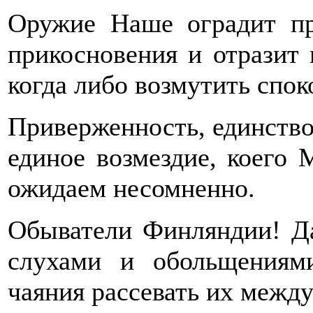
Оружие Наше оградит пр
прикосновения и отразит 
когда либо возмутить спок
Приверженность, единство
единое возмездие, коего 
ожидаем несомненно.
Обыватели Финляндии! Да
слухами и обольщениям
чаяния рассевать их между