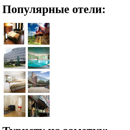
Популярные отели: