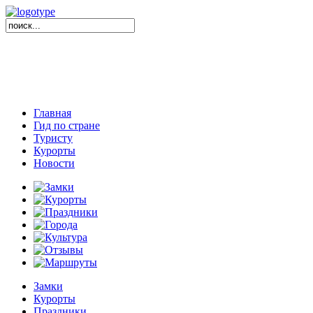
Главная
Гид по стране
Туристу
Курорты
Новости
Замки
Курорты
Праздники