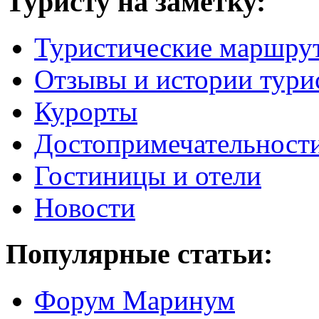
Туристу на заметку:
Туристические маршру
Отзывы и истории тури
Курорты
Достопримечательност
Гостиницы и отели
Новости
Популярные статьи:
Форум Маринум