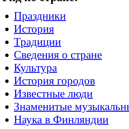
Праздники
История
Традиции
Cведения о стране
Культура
История городов
Известные люди
Знаменитые музыкальн
Наука в Финляндии