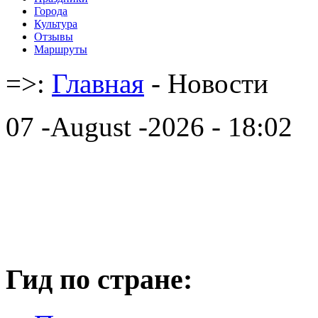
Города
Культура
Отзывы
Маршруты
=>:
Главная
- Новости
07 -August -2026 - 18:02
Гид по стране: