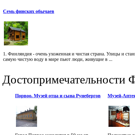
Семь финских обычаев
1. Финляндия - очень ухоженная и чистая страна. Улицы и станц
самую чистую воду в мире пьют люди, живущие в ...
Достопримечательности 
Порвоо. Музей отца и сына Рунебергов
Музей-Аптек