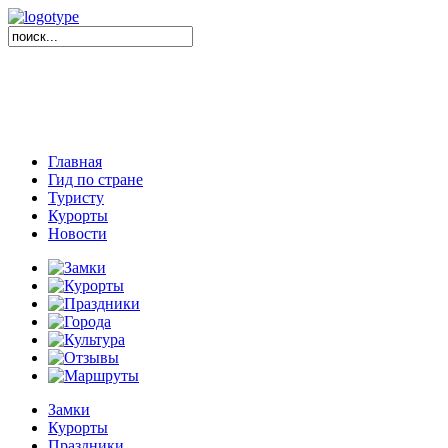
Главная
Гид по стране
Туристу
Курорты
Новости
Замки
Курорты
Праздники