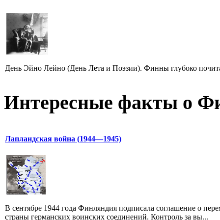
День Эйно Лейно (День Лета и Поэзии). Финны глубоко почита
Интересные факты о Ф
Лапландская война (1944—1945)
В сентябре 1944 года Финляндия подписала соглашение о пере
страны германских воинских соединений. Контроль за вы...