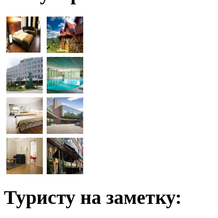
Туристу на заметку: