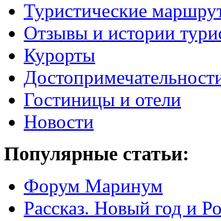
Туристические маршру
Отзывы и истории тури
Курорты
Достопримечательност
Гостиницы и отели
Новости
Популярные статьи:
Форум Маринум
Рассказ. Новый год и 