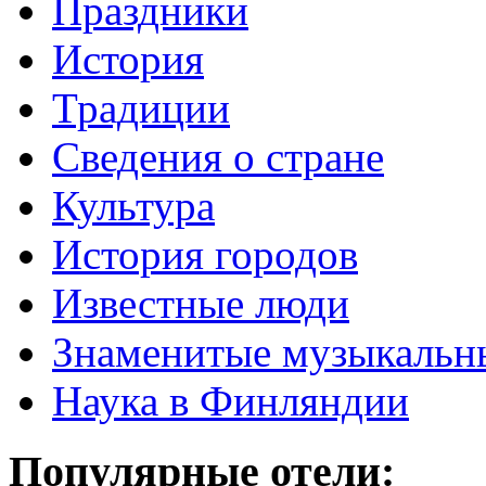
Праздники
История
Традиции
Cведения о стране
Культура
История городов
Известные люди
Знаменитые музыкальн
Наука в Финляндии
Популярные отели: