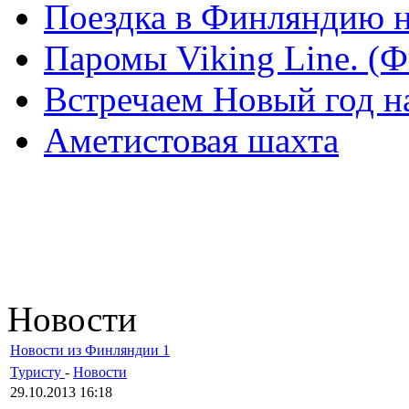
Поездка в Финляндию н
Паромы Viking Line. (
Встречаем Новый год н
Аметистовая шахта
Новости
Новости из Финляндии 1
Туристу
-
Новости
29.10.2013 16:18