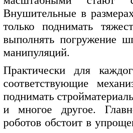
Внушительные в размера
только поднимать тяже
выполнять погружение ш
манипуляций.
Практически для каждо
соответствующие механ
поднимать стройматериалы
и многое другое. Главн
роботов обстоит в упроще