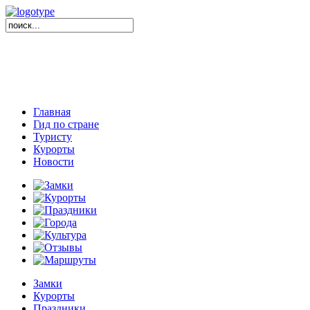
Главная
Гид по стране
Туристу
Курорты
Новости
Замки
Курорты
Праздники