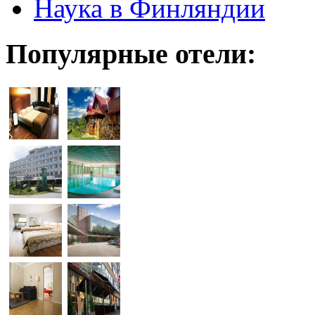
Наука в Финляндии
Популярные отели: