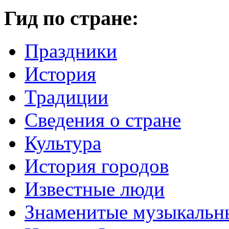
Гид по стране:
Праздники
История
Традиции
Cведения о стране
Культура
История городов
Известные люди
Знаменитые музыкальн