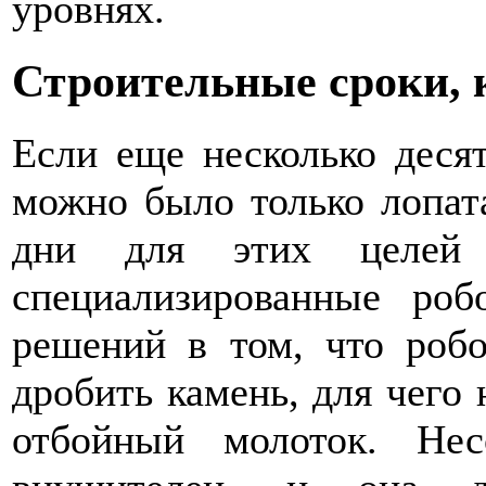
уровнях.
Строительные сроки, 
Если еще несколько деся
можно было только лопат
дни для этих целей 
специализированные ро
решений в том, что роб
дробить камень, для чего
отбойный молоток. Не