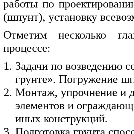
работы по проектированию
(шпунт), установку всевоз
Отметим несколько гл
процессе:
Задачи по возведению с
грунте». Погружение шп
Монтаж, упрочнение и 
элементов и ограждающ
иных конструкций.
Подготовка грунта спос