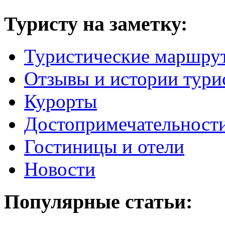
Туристу на заметку:
Туристические маршру
Отзывы и истории тури
Курорты
Достопримечательност
Гостиницы и отели
Новости
Популярные статьи: