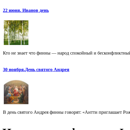
22 июня. Иванов день
Кто не знает что финны — народ спокойный и бесконфликтный,
30 ноября.День святого Андрея
В день святого Андрея финны говорят: «Антти приглашает Рож