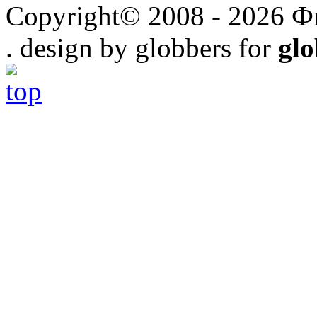
Copyright© 2008 - 2026 Ф
. design by globbers for
gl