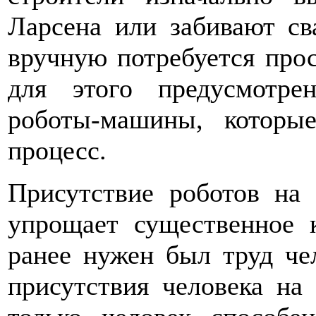
Ларсена или забивают св
вручную потребуется прос
для этого предусмотре
роботы-машины, которы
процесс.
Присутствие роботов на
упрощает существенное к
ранее нужен был труд чел
присутствия человека на