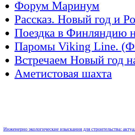
Форум Маринум
Рассказ. Новый год и 
Поездка в Финляндию н
Паромы Viking Line. (
Встречаем Новый год н
Аметистовая шахта
Инженерно экологические изыскания для строительства: акту