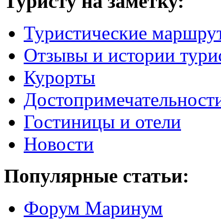
Туристу на заметку:
Туристические маршру
Отзывы и истории тури
Курорты
Достопримечательност
Гостиницы и отели
Новости
Популярные статьи:
Форум Маринум