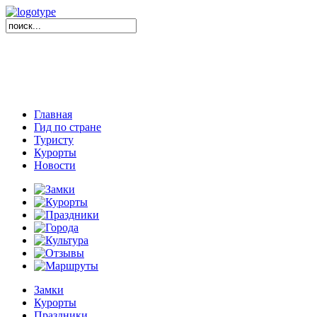
Главная
Гид по стране
Туристу
Курорты
Новости
Замки
Курорты
Праздники