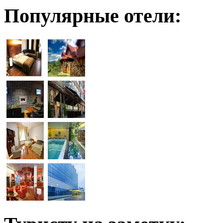
Популярные отели: