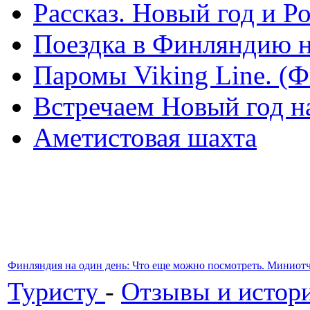
Рассказ. Новый год и 
Поездка в Финляндию н
Паромы Viking Line. (
Встречаем Новый год н
Аметистовая шахта
Финляндия на один день: Что еще можно посмотреть. Миниот
Туристу
-
Отзывы и истори