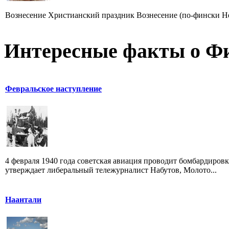
Вознесение Христианский праздник Вознесение (по-фински Helat
Интересные факты о Ф
Февральское наступление
4 февраля 1940 года советская авиация проводит бомбардиров
утверждает либеральный тележурналист Набутов, Молото...
Наантали