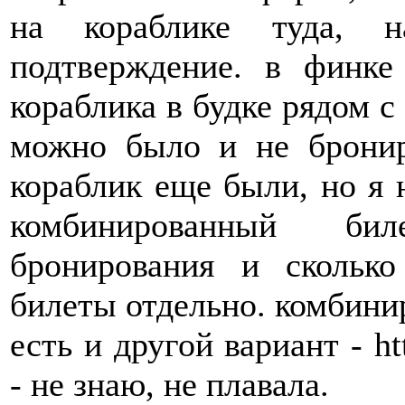
на кораблике туда, н
подтверждение. в финке
кораблика в будке рядом с
можно было и не бронир
кораблик еще были, но я 
комбинированный бил
бронирования и сколько
билеты отдельно. комбини
есть и другой вариант - htt
- не знаю, не плавала.