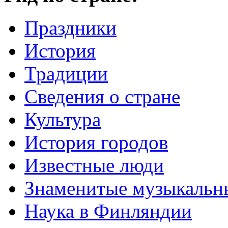
Праздники
История
Традиции
Cведения о стране
Культура
История городов
Известные люди
Знаменитые музыкальн
Наука в Финляндии