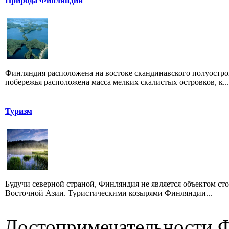
Природа Финляндии
Финляндия расположена на востоке скандинавского полуостро
побережья расположена масса мелких скалистых островков, к...
Туризм
Будучи северной страной, Финляндия не является объектом ст
Восточной Азии. Туристическими козырями Финляндии...
Достопримечательности 