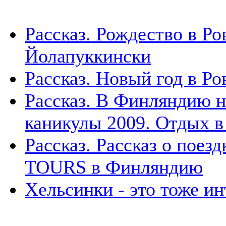
Рассказ. Рождество в Р
Йолапуккински
Рассказ. Новый год в Р
Рассказ. В Финляндию н
каникулы 2009. Отдых в
Рассказ. Рассказ о пое
TOURS в Финляндию
Хельсинки - это тоже ин