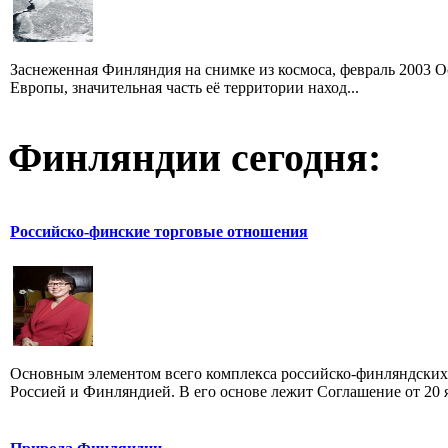
Заснеженная Финляндия на снимке из космоса, февраль 2003 
Европы, значительная часть её территории наход...
Финляндии сегодня:
Российско-финские торговые отношения
Основным элементом всего комплекса российско-финляндских
Россией и Финляндией. В его основе лежит Соглашение от 20 я