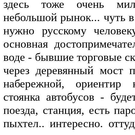
здесь тоже очень мил
небольшой рынок... чуть в
нужно русскому человеку 
основная достопримечате
воде - бывшие торговые ск
через деревянный мост 
набережной, ориентир 
стоянка автобусов - буде
поезда, станция, есть пар
пыхтел.. интересно. отту