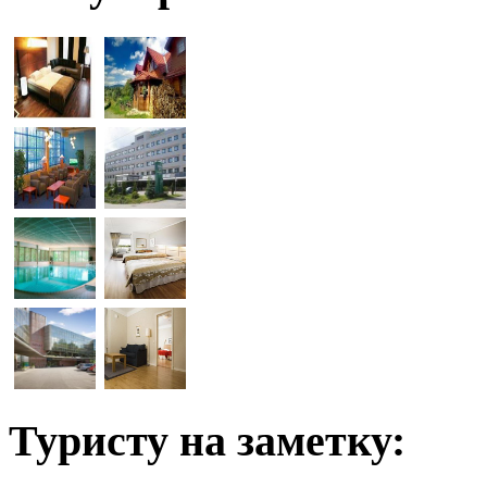
Туристу на заметку: