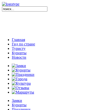
Главная
Гид по стране
Туристу
Курорты
Новости
Замки
Курорты
Праздники