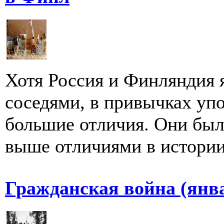
Хотя Россия и Финляндия 
соседями, в привычках уп
большие отличия. Они бы
выше отличиями в истории.
Гражданская война (янв