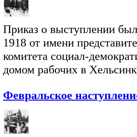
Приказ о выступлении был
1918 от имени представит
комитета социал-демократ
домом рабочих в Хельсинки
Февральское наступлени