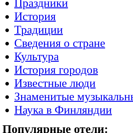
Праздники
История
Традиции
Cведения о стране
Культура
История городов
Известные люди
Знаменитые музыкальн
Наука в Финляндии
Популярные отели: