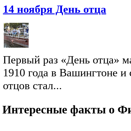
14 ноября День отца
Первый раз «День отца» м
1910 года в Вашингтоне и 
отцов стал...
Интересные факты о Ф