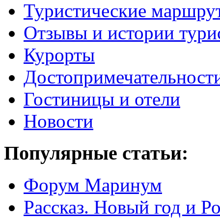
Туристические маршру
Отзывы и истории тури
Курорты
Достопримечательност
Гостиницы и отели
Новости
Популярные статьи:
Форум Маринум
Рассказ. Новый год и 