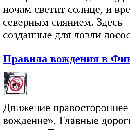
ночам светит солнце, и вр
северным сиянием. Здесь –
созданные для ловли лосося
Правила вождения в Фи
Движение правостороннее 
вождение». Главные дорог