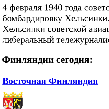
4 февраля 1940 года совет
бомбардировку Хельсинки
Хельсинки советской авиа
либеральный тележурналис
Финляндии сегодня:
Восточная Финляндия