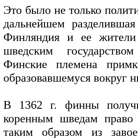
Это было не только полити
дальнейшем разделившая
Финляндия и ее жители
шведским государство
Финские племена прим
образовавшемуся вокруг ни
В 1362 г. финны получ
коренным шведам право 
таким образом из завое