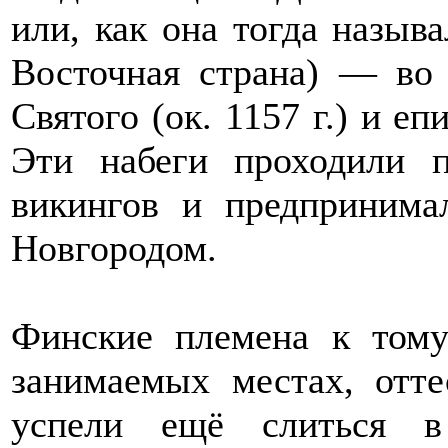
или, как она тогда называ
Восточная страна) — во 
Святого (ок. 1157 г.) и е
Эти набеги проходили 
викингов и предпринима
Новгородом.
Финские племена к том
занимаемых местах, отте
успели ещё слиться в