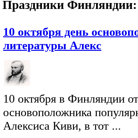
Праздники Финляндии:
10 октября день осново
литературы Алекс
10 октября в Финляндии о
основоположника популяр
Алексиса Киви, в тот ...