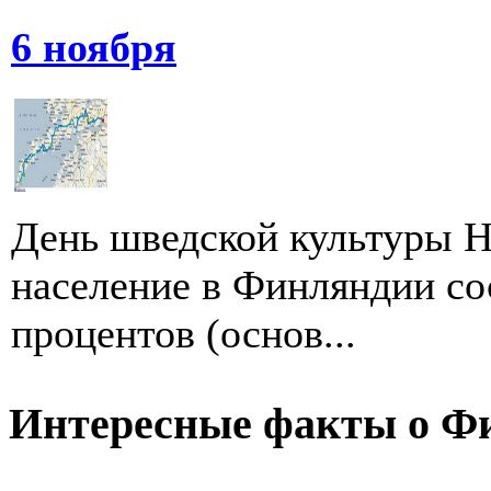
6 ноября
День шведской культуры Н
население в Финляндии сос
процентов (основ...
Интересные факты о Ф