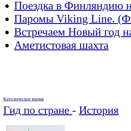
Поездка в Финляндию н
Паромы Viking Line. (
Встречаем Новый год н
Аметистовая шахта
Католическое время
Гид по стране
-
История