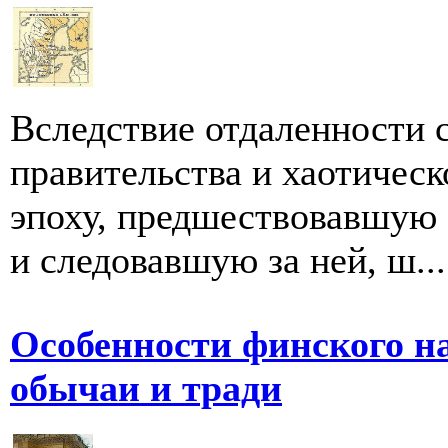
Вследствие отдаленности 
правительства и хаотическ
эпоху, предшествовавшую
и следовавшую за ней, ш...
Особенности финского н
обычаи и тради