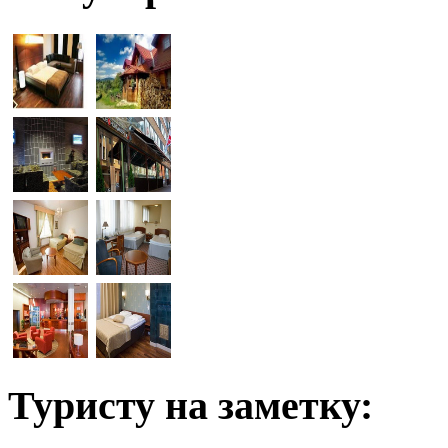
Туристу на заметку: