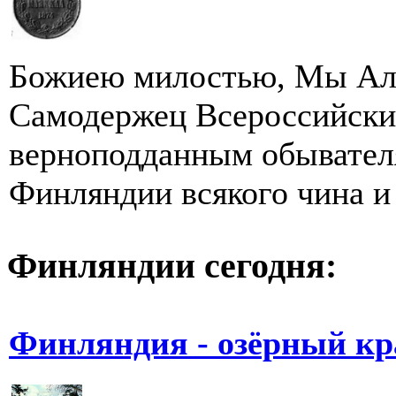
Божиею милостью, Мы Але
Самодержец Всероссийский,
верноподданным обывател
Финляндии всякого чина и 
Финляндии сегодня:
Финляндия - озёрный кр