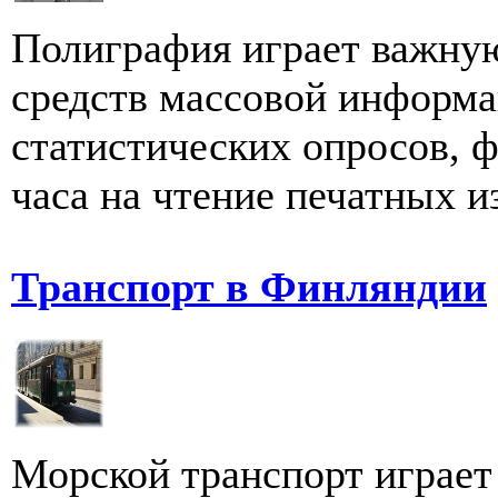
Полиграфия играет важную
средств массовой информ
статистических опросов, ф
часа на чтение печатных из
Транспорт в Финляндии
Морской транспорт играет