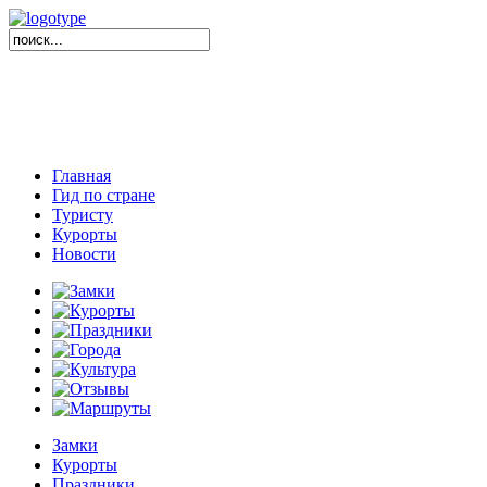
Главная
Гид по стране
Туристу
Курорты
Новости
Замки
Курорты
Праздники