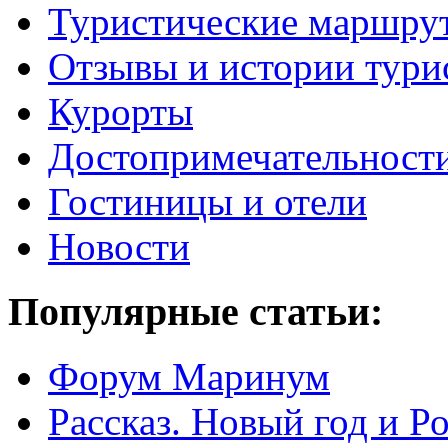
Туристические маршру
Отзывы и истории тури
Курорты
Достопримечательност
Гостиницы и отели
Новости
Популярные статьи:
Форум Маринум
Рассказ. Новый год и 