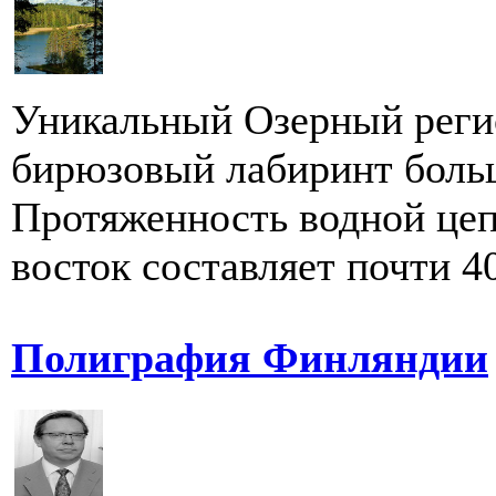
Уникальный Озерный реги
бирюзовый лабиринт больш
Протяженность водной цеп
восток составляет почти 40
Полиграфия Финляндии