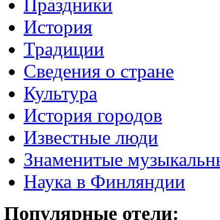
Праздники
История
Традиции
Cведения о стране
Культура
История городов
Известные люди
Знаменитые музыкальн
Наука в Финляндии
Популярные отели: