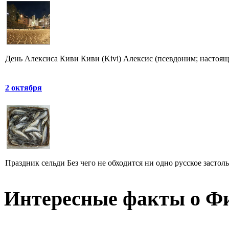
День Алексиса Киви Киви (Kivi) Алексис (псевдоним; настоящая 
2 октября
Праздник сельди Без чего не обходится ни одно русское застоль
Интересные факты о Ф