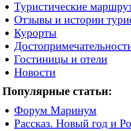
Туристические маршру
Отзывы и истории тури
Курорты
Достопримечательност
Гостиницы и отели
Новости
Популярные статьи:
Форум Маринум
Рассказ. Новый год и 