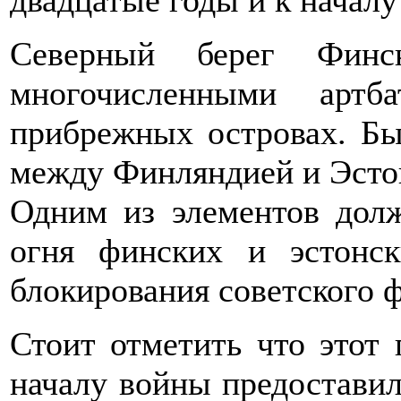
Северный берег Финс
многочисленными арт
прибрежных островах. Бы
между Финляндией и Эстон
Одним из элементов дол
огня финских и эстонс
блокирования советского ф
Стоит отметить что этот
началу войны предостави