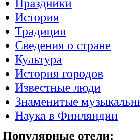
Праздники
История
Традиции
Cведения о стране
Культура
История городов
Известные люди
Знаменитые музыкальн
Наука в Финляндии
Популярные отели: