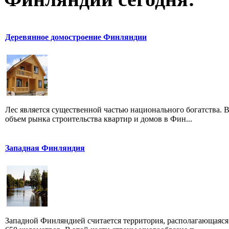
Деревянное домостроение Финляндии
Лес является существенной частью национального богатства. 
объем рынка строительства квартир и домов в Фин...
Западная Финляндия
Западной Финляндией считается территория, располагающаяся 