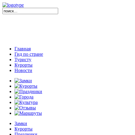
Главная
Гид по стране
Туристу
Курорты
Новости
Замки
Курорты
Праздники