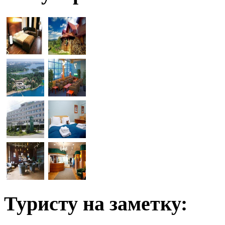
Туристу на заметку: