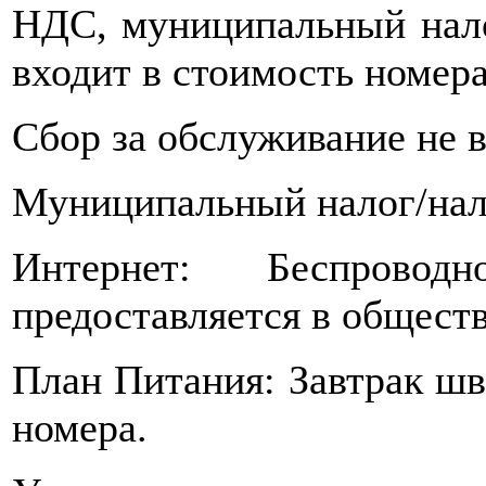
НДС, муниципальный нало
входит в стоимость номера
Сбор за обслуживание не в
Муниципальный налог/нало
Интернет: Беспрово
предоставляется в общест
План Питания: Завтрак шв
номера.