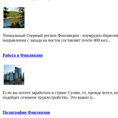
Уникальный Озерный регион Финляндии - изумрудно-бирюзовы
направлении с запада на восток составляет почти 400 кил...
Работа в Финляндии
Если вы хотите заработать в стране Суоми, то, прежде всего,
подойдет сезонное трудоустройство. Это важно п...
Полиграфия Финляндии