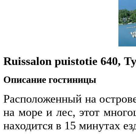
Ruissalon puistotie 640,
Описание гостиницы
Расположенный на остров
на море и лес, этот мног
находится в 15 минутах ез