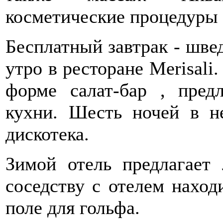
косметические процедуры 
Бесплатный завтрак - швед
утро в ресторане Merisali
форме салат-бар , пред
кухни. Шесть ночей в н
дискотека.
Зимой отель предлагае
соседству с отелем наход
поле для гольфа.