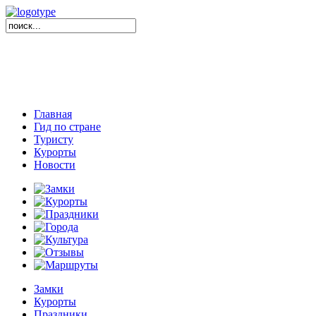
Главная
Гид по стране
Туристу
Курорты
Новости
Замки
Курорты
Праздники