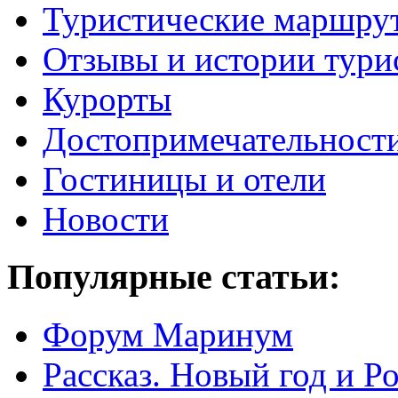
Туристические маршру
Отзывы и истории тури
Курорты
Достопримечательност
Гостиницы и отели
Новости
Популярные статьи:
Форум Маринум
Рассказ. Новый год и 