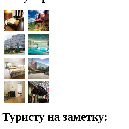
Туристу на заметку: