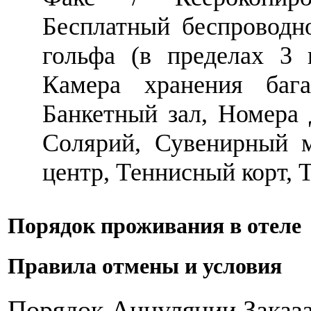
Бесплатный беспроводн
гольфа (в пределах 3 
Камера хранения бага
Банкетный зал, Номера 
Солярий, Сувенирный м
центр, Теннисный корт, 
Порядок проживания в отеле
Правила отмены и условия
Порядок Аннуляции Заказа: