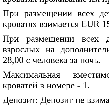
При размещении всех де
кроватях взимается EUR 15
При размещении всех д
взрослых на дополнител
28,00 с человека за ночь.
Максимальная вместимо
кроватей в номере - 1.
Депозит: Депозит не взима