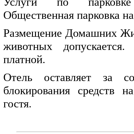
Услуги по парковке 
Общественная парковка на
Размещение Домашних Жи
животных допускается
платной.
Отель оставляет за со
блокирования средств н
гостя.