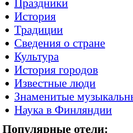
Праздники
История
Традиции
Cведения о стране
Культура
История городов
Известные люди
Знаменитые музыкальн
Наука в Финляндии
Популярные отели: