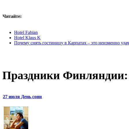
Читайте:
Hotel Fabian
Hotel Klaus K
Почему снять гостиницу в Карпатах – это неизменно уда
Праздники Финляндии:
27 июля День сони