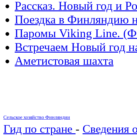
Рассказ. Новый год и 
Поездка в Финляндию н
Паромы Viking Line. (
Встречаем Новый год н
Аметистовая шахта
Сельское хозяйство Финляндии
Гид по стране
-
Cведения о