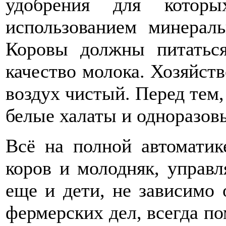
удобрения для которы
использованием минераль
Коровы должны питаться
качество молока. Хозяйств
воздух чистый. Перед тем,
белые халаты и одноразов
Всё на полной автоматик
коров и молодняк, управ
еще и дети, не зависимо о
фермерских дел, всегда по