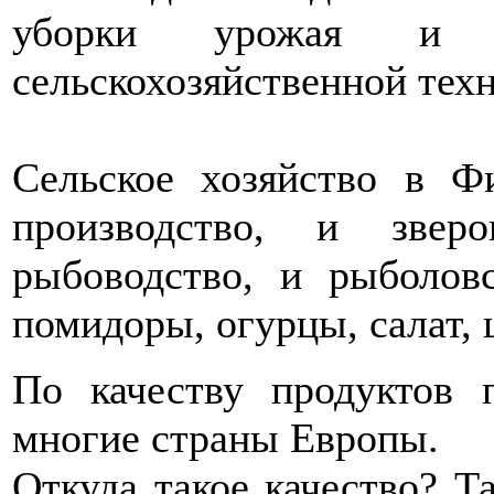
уборки урожая и со
сельскохозяйственной тех
Сельское хозяйство в 
производство, и звер
рыбоводство, и рыболов
помидоры, огурцы, салат, 
По качеству продуктов 
многие страны Европы.
Откуда такое качество? Та