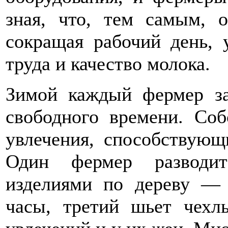
зная, что, тем самым, о
сокращая рабочий день, 
труда и качество молока.
Зимой каждый фермер за
свободного времени. Соб
увлечения, способствующ
Один фермер разводит
изделиями по дереву — 
часы, третий шьет чех