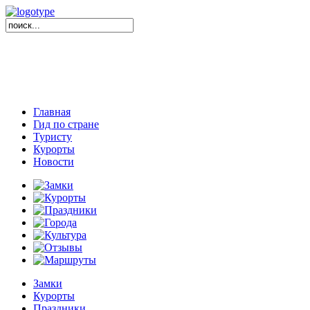
Главная
Гид по стране
Туристу
Курорты
Новости
Замки
Курорты
Праздники