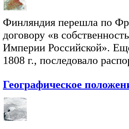
Финляндия перешла по Фр
договору «в собственност
Империи Российской». Ещё
1808 г., последовало распо
Географическое положен