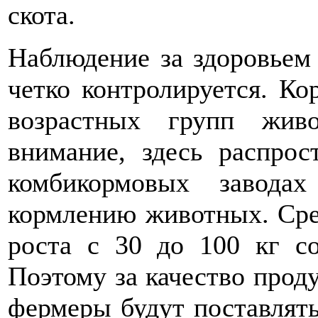
скота.
Наблюдение за здоровьем
четко контролируется. К
возрастных групп живо
внимание, здесь распрос
комбикормовых завода
кормлению животных. Сре
роста с 30 до 100 кг со
Поэтому за качество прод
фермеры будут поставлять