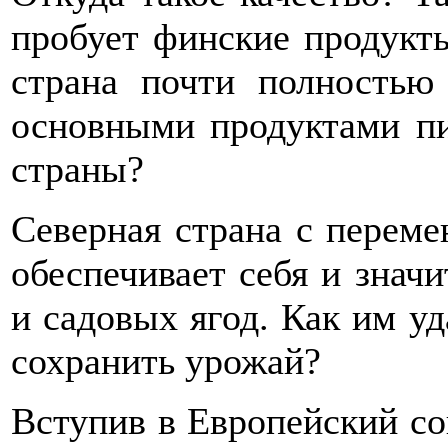
пробует финские продукт
страна почти полностью 
основными продуктами пи
страны?
Северная страна с перем
обеспечивает себя и знач
и садовых ягод. Как им уд
сохранить урожай?
Вступив в Европейский со