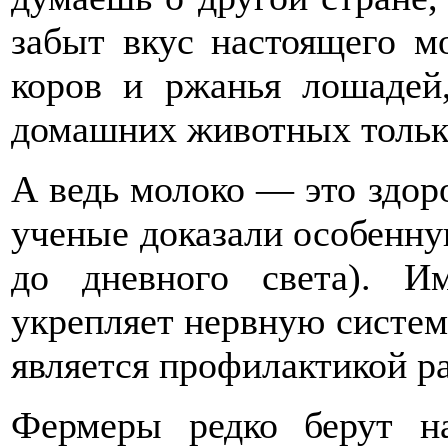
забыт вкус настоящего м
коров и ржанья лошадей,
домашних животных тольк
А ведь молоко — это здор
ученые доказали особенну
до дневного света). И
укрепляет нервную систем
является профилактикой р
Фермеры редко берут н