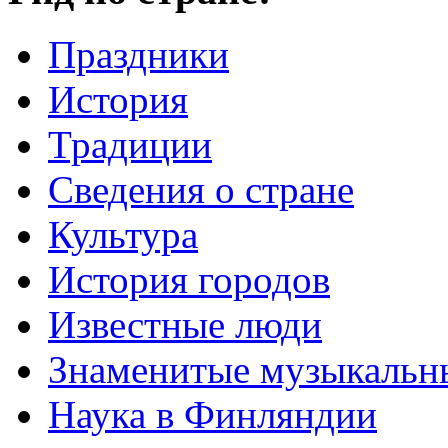
Праздники
История
Традиции
Cведения о стране
Культура
История городов
Известные люди
Знаменитые музыкальн
Наука в Финляндии