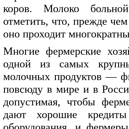
коров. Молоко больно
отметить, что, прежде чем
оно проходит многократны
Многие фермерские хозя
одной из самых крупн
молочных продуктов — фи
повсюду в мире и в Росси
допустимая, чтобы ферм
дают хорошие кредиты
оборудования, и фермеры