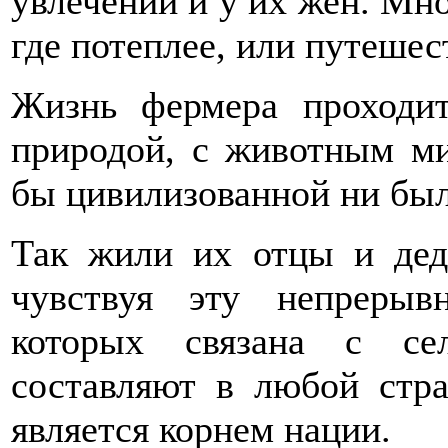
увлечений и у их жен. Мно
где потеплее, или путешес
Жизнь фермера проходит
природой, с животным ми
бы цивилизованной ни был
Так жили их отцы и дед
чувствуя эту непрерыв
которых связана с се
составляют в любой стра
является корнем нации.