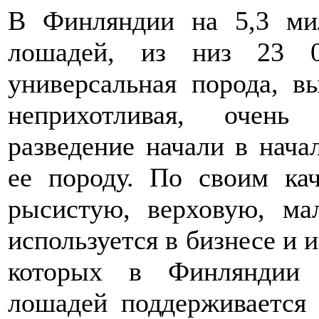
В Финляндии на 5,3 ми
лошадей, из низ 23
универсальная порода, в
неприхотливая, очень
разведение начали в нача
ее породу. По своим кач
рысистую, верховую, ма
используется в бизнесе и 
которых в Финляндии 
лошадей поддерживается 