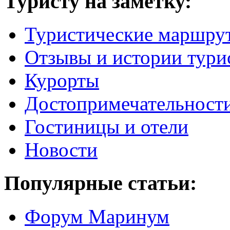
Туристу на заметку:
Туристические маршру
Отзывы и истории тури
Курорты
Достопримечательност
Гостиницы и отели
Новости
Популярные статьи:
Форум Маринум