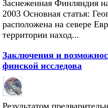
Заснеженная Финляндия на
2003 Основная статья: Ге
расположена на севере Евр
территории наход...
Заключения и возможнос
финской исследова
Результатом предварительн