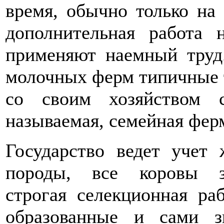
время, обычно только на 
дополнительная работа
применяют наемный труд
молочных ферм типичные те
со своим хозяйством 
называемая, семейная фер
Государство ведет учет 
породы, все коровы за
строгая селекционная ра
образованные и сами з