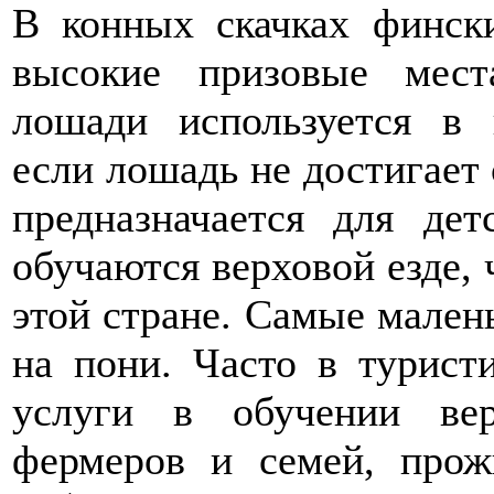
В конных скачках финск
высокие призовые мест
лошади используется в 
если лошадь не достигает
предназначается для де
обучаются верховой езде, 
этой стране. Самые малень
на пони. Часто в турист
услуги в обучении ве
фермеров и семей, прож