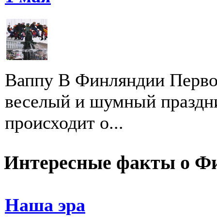
Ваппу В Финляндии Первом
веселый и шумный праздни
происходит о...
Интересные факты о Ф
Наша эра