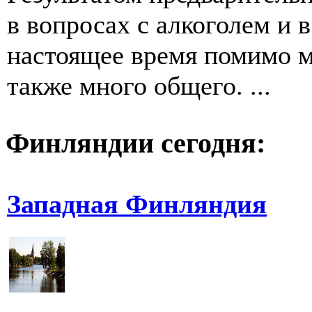
в вопросах с алкоголем и 
настоящее время помимо м
также много общего. ...
Финляндии сегодня:
Западная Финляндия