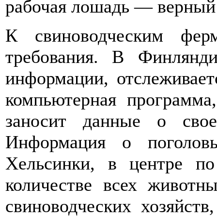
рабочая лошадь — верный
К свиноводческим фер
требования. В Финлянд
информации, отслеживает
компьютерная программа
заносит данные о свое
Информация о поголовь
Хельсинки, в центре п
количестве всех животн
свиноводческих хозяйств,