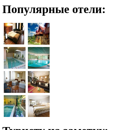
Популярные отели: