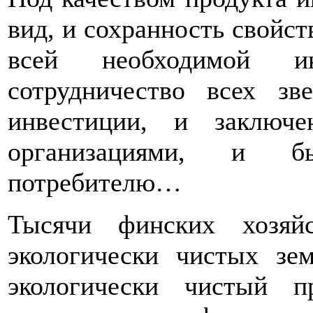
вид, и сохранность свойств
всей необходимой 
сотрудничество всех зв
инвестиции, и заключ
организациями, и бы
потребителю…
Тысячи финских хозяй
экологически чистых зе
экологически чистый пр